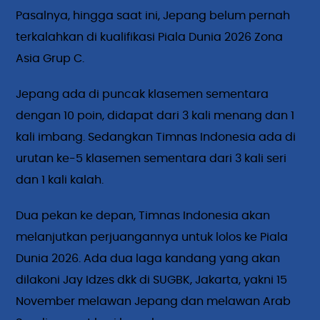
Pasalnya, hingga saat ini, Jepang belum pernah
terkalahkan di kualifikasi Piala Dunia 2026 Zona
Asia Grup C.
Jepang ada di puncak klasemen sementara
dengan 10 poin, didapat dari 3 kali menang dan 1
kali imbang. Sedangkan Timnas Indonesia ada di
urutan ke-5 klasemen sementara dari 3 kali seri
dan 1 kali kalah.
Dua pekan ke depan, Timnas Indonesia akan
melanjutkan perjuangannya untuk lolos ke Piala
Dunia 2026. Ada dua laga kandang yang akan
dilakoni Jay Idzes dkk di SUGBK, Jakarta, yakni 15
November melawan Jepang dan melawan Arab