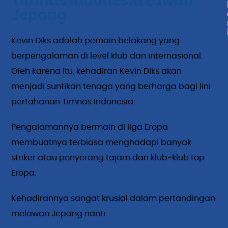
Timnas Indonesia Lawan
Jepang
Kevin Diks adalah pemain belakang yang
berpengalaman di level klub dan internasional.
Oleh karena itu, kehadiran Kevin Diks akan
menjadi suntikan tenaga yang berharga bagi lini
pertahanan Timnas Indonesia.
Pengalamannya bermain di liga Eropa
membuatnya terbiasa menghadapi banyak
striker atau penyerang tajam dari klub-klub top
Eropa.
Kehadirannya sangat krusial dalam pertandingan
melawan Jepang nanti.