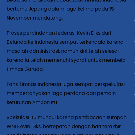
Diks bisa melakukan debut saat Timnas Indonesia
bertemu Jepang dalam laga kelima pada 15
November mendatang.
Proses perpindahan federasi Kevin Diks dari
Belanda ke Indonesia sempat terkendala karena
masalah administrasi, namun kini telah selesai
karena ia telah memenuhi syarat untuk membela
timnas Garuda.
Fans Timnas Indonesia juga sempat berspekulasi
mempertanyakan laga perdana dari pemain
keturunan Ambon itu.
Spekulasi itu muncul karena pembacaan sumpah
WNI Kevin Diks, bertepatan dengan hari terakhir