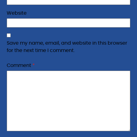
Website
Save my name, email, and website in this browser
for the next time I comment.
Comment
*