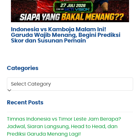
Indonesia vs Kamboja Malam Ini!
Garuda Wajib Menang, Begini Prediksi
Skor dan Susunan Pemain
Categories
Categories
Recent Posts
Timnas Indonesia vs Timor Leste Jam Berapa?
Jadwal, Siaran Langsung, Head to Head, dan
Prediksi Garuda Menang Lagi!