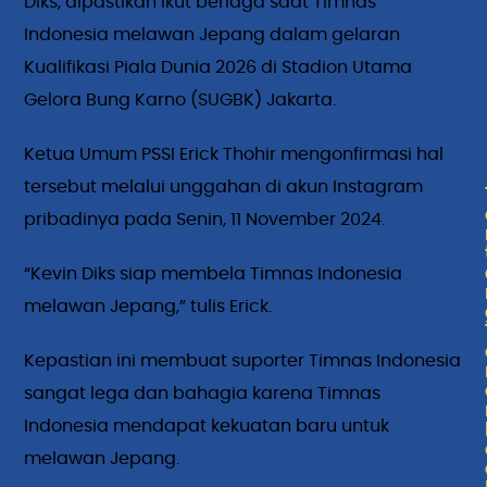
Diks, dipastikan ikut berlaga saat Timnas
Indonesia melawan Jepang dalam gelaran
Kualifikasi Piala Dunia 2026 di Stadion Utama
Gelora Bung Karno (SUGBK) Jakarta.
Ketua Umum PSSI Erick Thohir mengonfirmasi hal
tersebut melalui unggahan di akun Instagram
pribadinya pada Senin, 11 November 2024.
“Kevin Diks siap membela Timnas Indonesia
melawan Jepang,” tulis Erick.
Kepastian ini membuat suporter Timnas Indonesia
sangat lega dan bahagia karena Timnas
Indonesia mendapat kekuatan baru untuk
melawan Jepang.