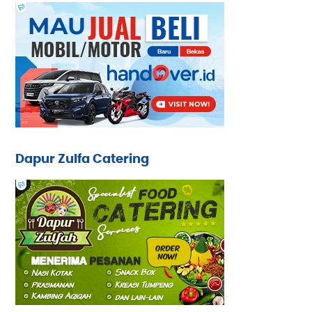
Dapur Zulfa Catering