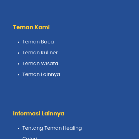
Teman Kami
Teman Baca
Teman Kuliner
Teman Wisata
Teman Lainnya
Informasi Lainnya
Tentang Teman Healing
Galeri