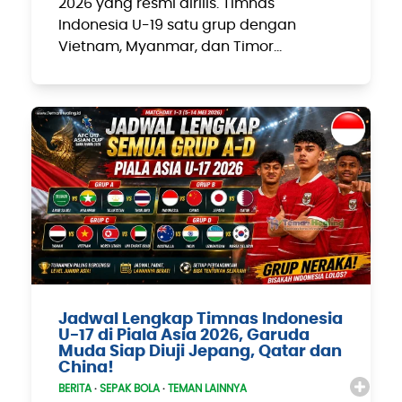
2026 yang resmi dirilis. Timnas
Indonesia U-19 satu grup dengan
Vietnam, Myanmar, dan Timor…
Jadwal Lengkap Timnas Indonesia
U-17 di Piala Asia 2026, Garuda
Muda Siap Diuji Jepang, Qatar dan
China!
BERITA
·
SEPAK BOLA
·
TEMAN LAINNYA