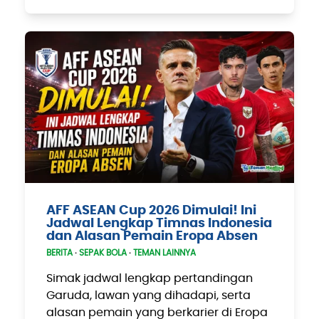
AFF ASEAN Cup 2026 Dimulai! Ini
Jadwal Lengkap Timnas Indonesia
dan Alasan Pemain Eropa Absen
BERITA
·
SEPAK BOLA
·
TEMAN LAINNYA
Simak jadwal lengkap pertandingan
Garuda, lawan yang dihadapi, serta
alasan pemain yang berkarier di Eropa