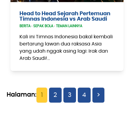
Head to Head Sejarah Pertemuan
Timnas Indonesia vs Arab Saudi
BERITA
·
SEPAK BOLA
·
TEMAN LAINNYA
Kali ini Timnas Indonesia bakal kembali
bertarung lawan dua raksasa Asia
yang udah nggak asing lagi: Irak dan
Arab Saudi!…
Page
Page
Page
Page
Next
1
2
3
4