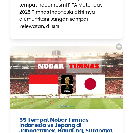
tempat nobar resmi FIFA Matchday
2025 Timnas Indonesia akhirnya
diumumkan! Jangan sampai
kelewatan, di sini…
55 Tempat Nobar Timnas
Indonesia vs Jepang di
Jabodetabek, Bandung, Surabaya,