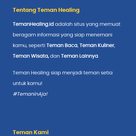
Tentang Teman Healing
TemanHealing.id
adalah situs yang memuat
beragam informasi yang siap menemani
kamu, seperti
Teman Baca
,
Teman Kuliner
,
Teman Wisata
,
dan
Teman Lainnya
.
Teman Healing siap menjadi teman setia
untuk kamu!
#TemaninAja!
Teman Kami