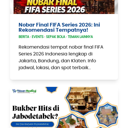
Nobar Final FIFA Series 2026: Ini
Rekomendasi Tempatnya!
BERITA
·
EVENTS
·
SEPAK BOLA
·
TEMAN LAINNYA
Rekomendasi tempat nobar final FIFA
Series 2026 Indonesia lengkap di
Jakarta, Bandung, dan Klaten. Info
jadwal, lokasi, dan spot terbaik…