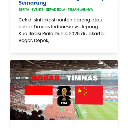
Semarang
BERITA
·
EVENTS
·
SEPAK BOLA
·
TEMAN LAINNYA
Cek di sini lokasi nonton bareng atau
nobar Timnas Indonesia vs Jepang
Kualifikasi Piala Dunia 2026 di Jakarta,
Bogor, Depok,…