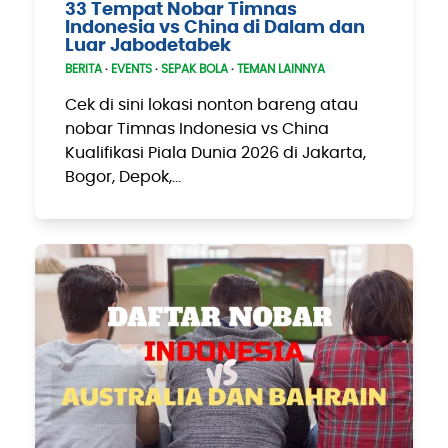
33 Tempat Nobar Timnas
Indonesia vs China di Dalam dan
Luar Jabodetabek
BERITA
·
EVENTS
·
SEPAK BOLA
·
TEMAN LAINNYA
Cek di sini lokasi nonton bareng atau
nobar Timnas Indonesia vs China
Kualifikasi Piala Dunia 2026 di Jakarta,
Bogor, Depok,…