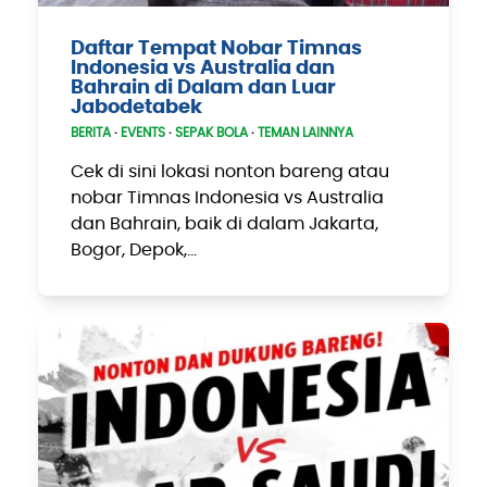
Daftar Tempat Nobar Timnas
Indonesia vs Australia dan
Bahrain di Dalam dan Luar
Jabodetabek
BERITA
·
EVENTS
·
SEPAK BOLA
·
TEMAN LAINNYA
Cek di sini lokasi nonton bareng atau
nobar Timnas Indonesia vs Australia
dan Bahrain, baik di dalam Jakarta,
Bogor, Depok,…