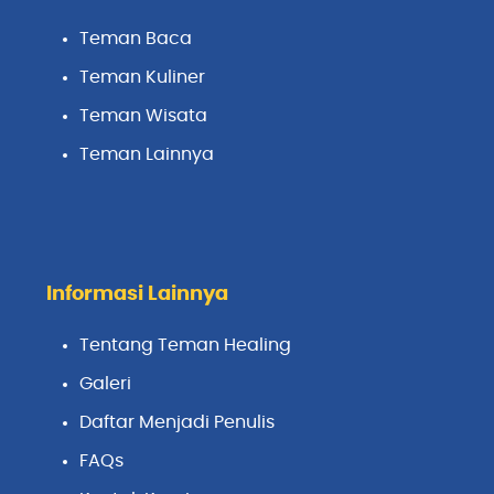
Teman Baca
Teman Kuliner
Teman Wisata
Teman Lainnya
Informasi Lainnya
Tentang Teman Healing
Galeri
Daftar Menjadi Penulis
FAQs