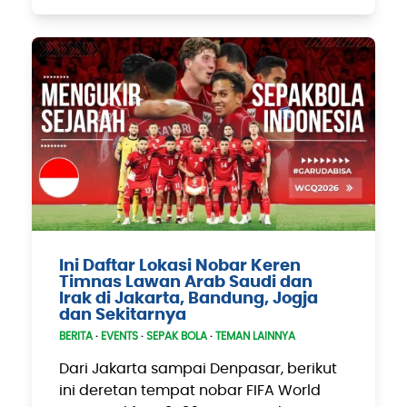
Ini Daftar Lokasi Nobar Keren
Timnas Lawan Arab Saudi dan
Irak di Jakarta, Bandung, Jogja
dan Sekitarnya
BERITA
·
EVENTS
·
SEPAK BOLA
·
TEMAN LAINNYA
Dari Jakarta sampai Denpasar, berikut
ini deretan tempat nobar FIFA World