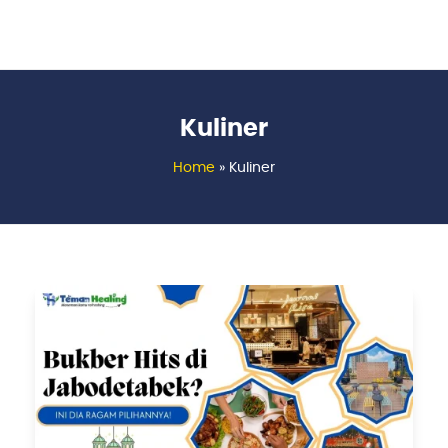
Kuliner
Home
»
Kuliner