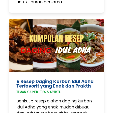
untuk liburan bersama…
5 Resep Daging Kurban Idul Adha
Terfavorit yang Enak dan Praktis
TEMAN KULINER
·
TIPS & ARTIKEL
Berikut 5 resep olahan daging kurban
Idul Adha yang enak, mudah dibuat,