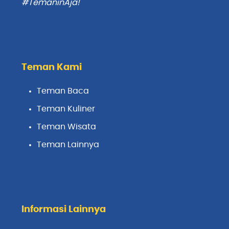
#TemaninAja!
Teman Kami
Teman Baca
Teman Kuliner
Teman Wisata
Teman Lainnya
Informasi Lainnya