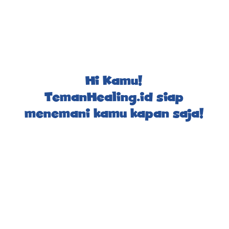
Hi Kamu!
TemanHealing.id siap
menemani kamu kapan saja!