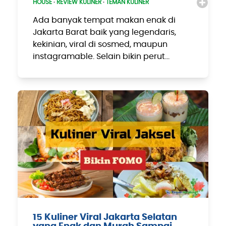
HOUSE
·
REVIEW KULINER
·
TEMAN KULINER
Ada banyak tempat makan enak di
Jakarta Barat baik yang legendaris,
kekinian, viral di sosmed, maupun
instagramable. Selain bikin perut…
15 Kuliner Viral Jakarta Selatan