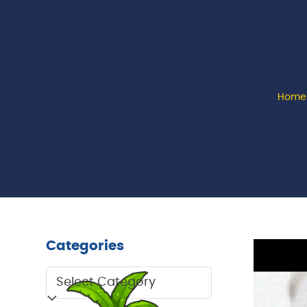
Home
Categories
Categories