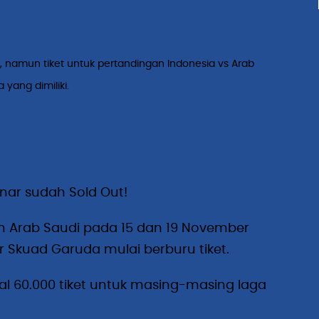
T, namun tiket untuk pertandingan Indonesia vs Arab
yang dimiliki.
nar sudah Sold Out!
n Arab Saudi pada 15 dan 19 November
r Skuad Garuda mulai berburu tiket.
l 60.000 tiket untuk masing-masing laga