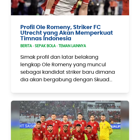
Profil Ole Romeny, Striker FC
Utrecht yang Akan Memperkuat
Timnas Indonesia
BERITA
·
SEPAK BOLA
·
TEMAN LAINNYA
Simak profil dan latar belakang
lengkap Ole Romeny yang muncul
sebagai kandidat striker baru dimana
dia akan bergabung dengan Skuad…