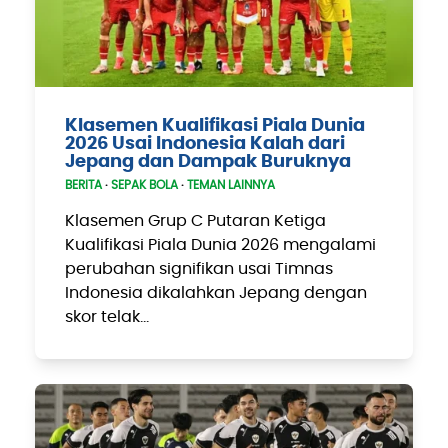
Klasemen Kualifikasi Piala Dunia
2026 Usai Indonesia Kalah dari
Jepang dan Dampak Buruknya
BERITA
·
SEPAK BOLA
·
TEMAN LAINNYA
Klasemen Grup C Putaran Ketiga
Kualifikasi Piala Dunia 2026 mengalami
perubahan signifikan usai Timnas
Indonesia dikalahkan Jepang dengan
skor telak…