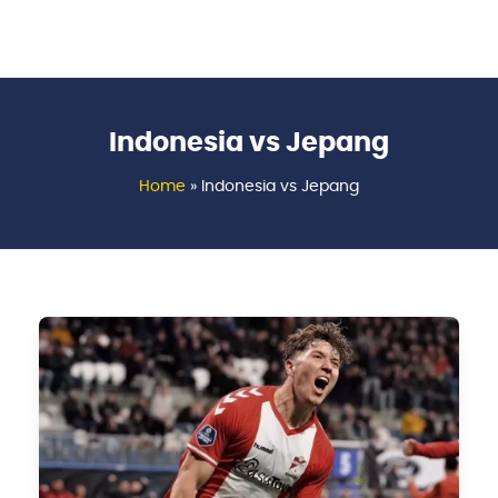
Indonesia vs Jepang
Home
»
Indonesia vs Jepang