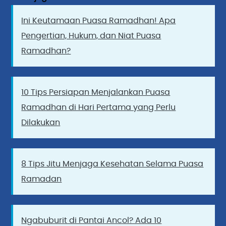
Ini Keutamaan Puasa Ramadhan! Apa
Pengertian, Hukum, dan Niat Puasa
Ramadhan?
10 Tips Persiapan Menjalankan Puasa
Ramadhan di Hari Pertama yang Perlu
Dilakukan
8 Tips Jitu Menjaga Kesehatan Selama Puasa
Ramadan
Ngabuburit di Pantai Ancol? Ada 10