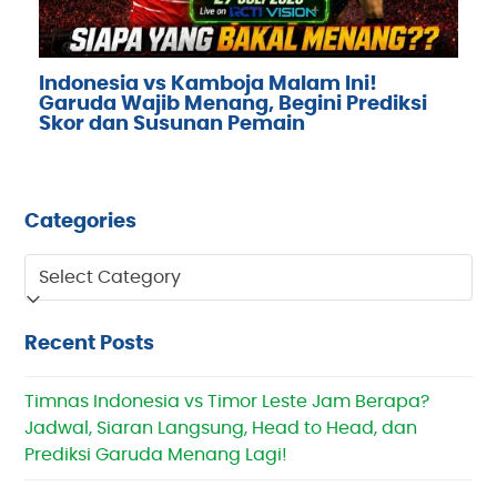
Indonesia vs Kamboja Malam Ini!
Garuda Wajib Menang, Begini Prediksi
Skor dan Susunan Pemain
Categories
Categories
Recent Posts
Timnas Indonesia vs Timor Leste Jam Berapa?
Jadwal, Siaran Langsung, Head to Head, dan
Prediksi Garuda Menang Lagi!