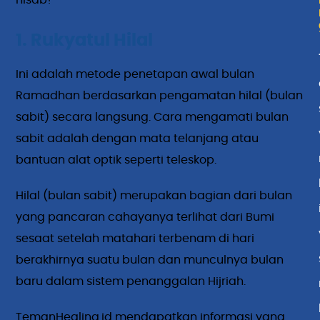
hisab?
1. Rukyatul Hilal
Ini adalah metode penetapan awal bulan
Ramadhan berdasarkan pengamatan hilal (bulan
sabit) secara langsung. Cara mengamati bulan
sabit adalah dengan mata telanjang atau
bantuan alat optik seperti teleskop.
Hilal (bulan sabit) merupakan bagian dari bulan
yang pancaran cahayanya terlihat dari Bumi
sesaat setelah matahari terbenam di hari
berakhirnya suatu bulan dan munculnya bulan
baru dalam sistem penanggalan Hijriah.
TemanHealing.id mendapatkan informasi yang