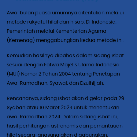
Awal bulan puasa umumnya ditentukan melalui
metode rukyatul hilal dan hisab. Di Indonesia,
Pemerintah melalui Kementerian Agama
(Kemenag) menggabungkan kedua metode ini.
Kemudian hasilnya dibahas dalam sidang isbat
sesuai dengan Fatwa Majelis Ulama Indonesia
(MUI) Nomor 2 Tahun 2004 tentang Penetapan
Awal Ramadhan, Syawal, dan Dzulhijjah.
Rencananya, sidang isbat akan digelar pada 29
Syaban atau 10 Maret 2024 untuk menentukan
awal Ramadhan 2024. Dalam sidang isbat ini,
hasil perhitungan astronomis dan pemantauan
hilal secara langsung akan digabungkan.