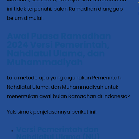
ini tidak terpenuhi, bulan Ramadhan dianggap
belum dimulai.
Awal Puasa Ramadhan
2024 Versi Pemerintah,
Nahdlatul Ulama, dan
Muhammadiyah
Lalu metode apa yang digunakan Pemerintah,
Nahdlatul Ulama, dan Muhammadiyah untuk
menentukan awal bulan Ramadhan di Indonesia?
Yuk, simak penjelasannya berikut ini!
Versi Pemerintah dan
Nahdlatul Ulama (NU)