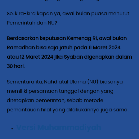
So, kira-kira kapan ya, awal bulan puasa menurut
Pemerintah dan NU?
Berdasarkan keputusan Kemenag RI, awal bulan
Ramadhan bisa saja jatuh pada 11 Maret 2024
atau 12 Maret 2024 jika Syaban digenapkan dalam
30 hari.
Sementara itu, Nahdlatul Ulama (NU) biasanya
memiliki persamaan tanggal dengan yang
ditetapkan pemerintah, sebab metode
pemantauan hilal yang dilakukannya juga sama.
Versi Muhammadiyah