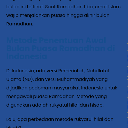
bulan ini terlihat. Saat Ramadhan tiba, umat Islam
wajib menjalankan puasa hingga akhir bulan
Ramadhan.
Metode Penentuan Awal
Bulan Puasa Ramadhan di
Indonesia
Di Indonesia, ada versi Pemerintah, Nahdlatul
Ulama (NU), dan versi Muhammadiyah yang
dijadikan pedoman masyarakat Indonesia untuk
mengawali puasa Ramadhan. Metode yang
digunakan adalah rukyatul hilal dan hisab.
Lalu, apa perbedaan metode rukyatul hilal dan