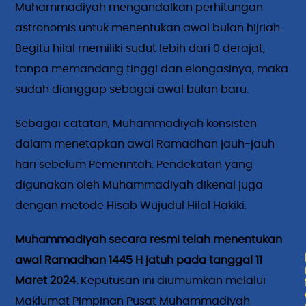
Muhammadiyah mengandalkan perhitungan
astronomis untuk menentukan awal bulan hijriah.
Begitu hilal memiliki sudut lebih dari 0 derajat,
tanpa memandang tinggi dan elongasinya, maka
sudah dianggap sebagai awal bulan baru.
Sebagai catatan, Muhammadiyah konsisten
dalam menetapkan awal Ramadhan jauh-jauh
hari sebelum Pemerintah. Pendekatan yang
digunakan oleh Muhammadiyah dikenal juga
dengan metode Hisab Wujudul Hilal Hakiki.
Muhammadiyah secara resmi telah menentukan
awal Ramadhan 1445 H jatuh pada tanggal 11
Maret 2024.
Keputusan ini diumumkan melalui
Maklumat Pimpinan Pusat Muhammadiyah