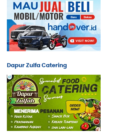
Dapur Zulfa Catering