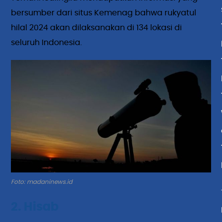
bersumber dari situs Kemenag bahwa rukyatul
hilal 2024 akan dilaksanakan di 134 lokasi di
seluruh Indonesia.
Foto: madaninews.id
2. Hisab