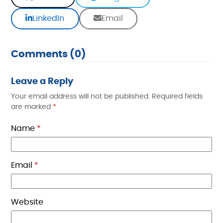
LinkedIn
Email
Comments (0)
Leave a Reply
Your email address will not be published.
Required fields
are marked
*
Name
*
Email
*
Website