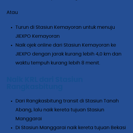
Atau
Turun di Stasiun Kemayoran untuk menuju
JIEXPO Kemayoran
Naik ojek online dari Stasiun Kemayoran ke
JIEXPO dengan jarak kurang lebih 4,0 km dan
waktu tempuh kurang lebih 8 menit.
Naik KRL dari Stasiun
Rangkasbitung
Dari Rangkasbitung transit di Stasiun Tanah
Abang, lalu naik kereta tujuan Stasiun
Manggarai
Di Stasiun Manggarai naik kereta tujuan Bekasi