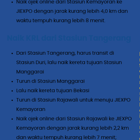
Naik ojek online dari Stasiun Kemayoran ke
JIEXPO dengan jarak kurang lebih 4,0 km dan
waktu tempuh kurang lebih 8 menit.
Naik KRL dari Stasiun Tangerang
Dari Stasiun Tangerang, harus transit di
Stasiun Duri, lalu naik kereta tujuan Stasiun
Manggarai
Turun di Stasiun Manggarai
Lalu naik kereta tujuan Bekasi
Turun di Stasiun Rajawali untuk menuju JIEXPO
Kemayoran
Naik ojek online dari Stasiun Rajawali ke JIEXPO
Kemayoran dengan jarak kurang lebih 2,2 km
dan waktu tempuh kurang lebih 7 menit;