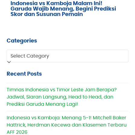
Indonesia vs Kamboja Malam Ini!
Garuda Wajib Menang, Begini Prediksi
Skor dan Susunan Pemain
Categories
Categories
Recent Posts
Timnas Indonesia vs Timor Leste Jam Berapa?
Jadwal, Siaran Langsung, Head to Head, dan
Prediksi Garuda Menang Lagi!
Indonesia vs Kamboja: Menang 5-1! Mitchell Baker
Hattrick, Herdman Kecewa dan Klasemen Terbaru
AFF 2026