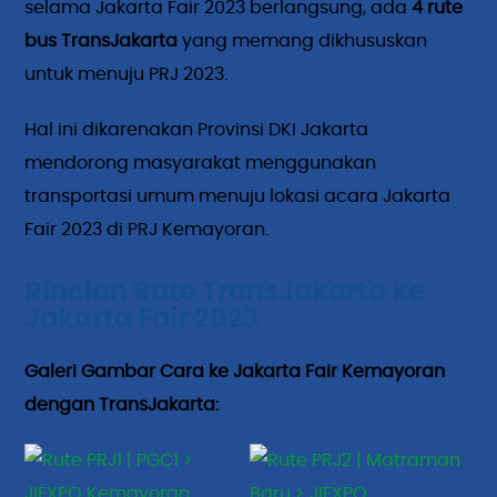
selama Jakarta Fair 2023 berlangsung, ada
4 rute
bus TransJakarta
yang memang dikhususkan
untuk menuju PRJ 2023.
Hal ini dikarenakan Provinsi DKI Jakarta
mendorong masyarakat menggunakan
transportasi umum menuju lokasi acara Jakarta
Fair 2023 di PRJ Kemayoran.
Rincian Rute TransJakarta ke
Jakarta Fair 2023
Galeri Gambar Cara ke Jakarta Fair Kemayoran
dengan TransJakarta: