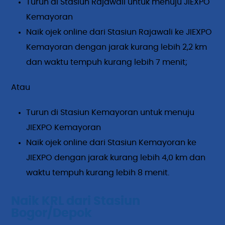
Turun di Stasiun Rajawali untuk menuju JIEXPO
Kemayoran
Naik ojek online dari Stasiun Rajawali ke JIEXPO
Kemayoran dengan jarak kurang lebih 2,2 km
dan waktu tempuh kurang lebih 7 menit;
Atau
Turun di Stasiun Kemayoran untuk menuju
JIEXPO Kemayoran
Naik ojek online dari Stasiun Kemayoran ke
JIEXPO dengan jarak kurang lebih 4,0 km dan
waktu tempuh kurang lebih 8 menit.
Naik KRL dari Stasiun
Bogor/Depok