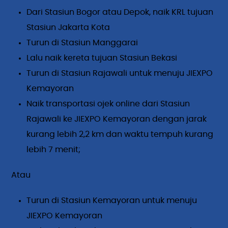
Dari Stasiun Bogor atau Depok, naik KRL tujuan
Stasiun Jakarta Kota
Turun di Stasiun Manggarai
Lalu naik kereta tujuan Stasiun Bekasi
Turun di Stasiun Rajawali untuk menuju JIEXPO
Kemayoran
Naik transportasi ojek online dari Stasiun
Rajawali ke JIEXPO Kemayoran dengan jarak
kurang lebih 2,2 km dan waktu tempuh kurang
lebih 7 menit;
Atau
Turun di Stasiun Kemayoran untuk menuju
JIEXPO Kemayoran