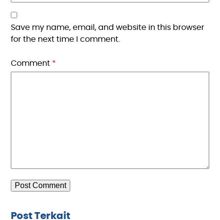
Save my name, email, and website in this browser
for the next time I comment.
Comment
*
Post Terkait