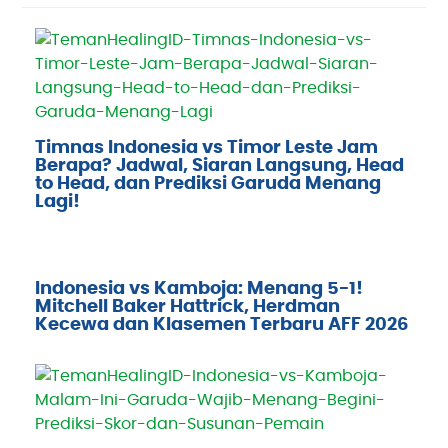
Timnas Indonesia vs Timor Leste Jam
Berapa? Jadwal, Siaran Langsung, Head
to Head, dan Prediksi Garuda Menang
Lagi!
Indonesia vs Kamboja: Menang 5-1!
Mitchell Baker Hattrick, Herdman
Kecewa dan Klasemen Terbaru AFF 2026