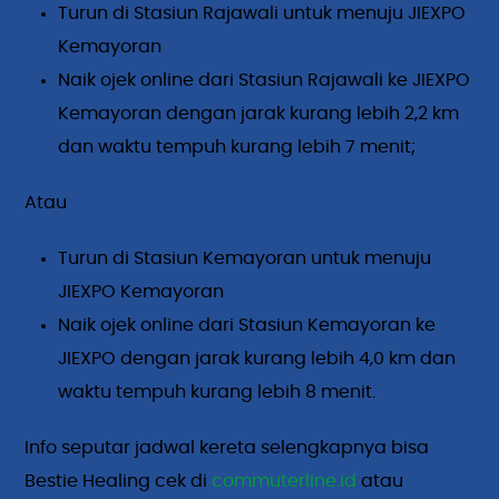
Turun di Stasiun Rajawali untuk menuju JIEXPO
Kemayoran
Naik ojek online dari Stasiun Rajawali ke JIEXPO
Kemayoran dengan jarak kurang lebih 2,2 km
dan waktu tempuh kurang lebih 7 menit;
Atau
Turun di Stasiun Kemayoran untuk menuju
JIEXPO Kemayoran
Naik ojek online dari Stasiun Kemayoran ke
JIEXPO dengan jarak kurang lebih 4,0 km dan
waktu tempuh kurang lebih 8 menit.
Info seputar jadwal kereta selengkapnya bisa
Bestie Healing cek di
commuterline.id
atau