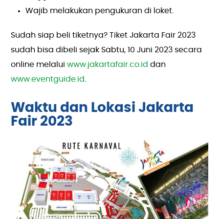
Wajib melakukan pengukuran di loket.
Sudah siap beli tiketnya? Tiket Jakarta Fair 2023
sudah bisa dibeli sejak Sabtu, 10 Juni 2023 secara
online melalui
www.jakartafair.co.id
dan
www.eventguide.id
.
Waktu dan Lokasi Jakarta
Fair 2023