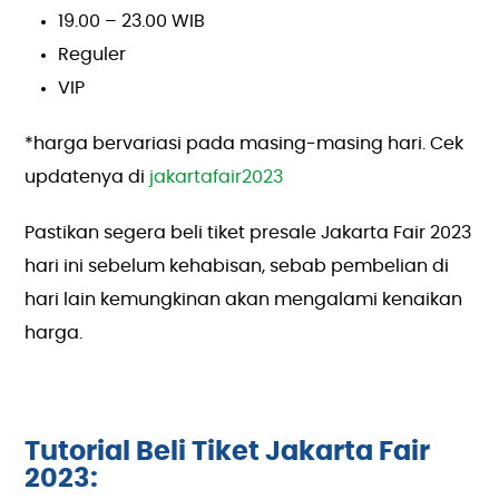
19.00 – 23.00 WIB
Reguler
VIP
*harga bervariasi pada masing-masing hari. Cek
updatenya di
jakartafair2023
Pastikan segera beli tiket presale Jakarta Fair 2023
hari ini sebelum kehabisan, sebab pembelian di
hari lain kemungkinan akan mengalami kenaikan
harga.
Tutorial Beli Tiket Jakarta Fair
2023: