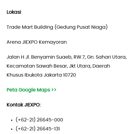
Lokasi
:
Trade Mart Building (Gedung Pusat Niaga)
Arena JIEXPO Kemayoran
Jalan H Jl. Benyamin Suaeb, RW.7, Gn. Sahari Utara,
Kecamatan Sawah Besar, Jkt Utara, Daerah
Khusus Ibukota Jakarta 10720
Peta Google Maps >>
Kontak JIEXPO:
(+62-21) 26645-000
(+62-21) 26645-131