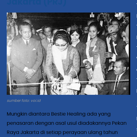
Jakarta (PRJ)
sumber foto: voi.id
Mungkin diantara Bestie Healing ada yang
penasaran dengan asal usul diadakannya Pekan
Raya Jakarta di setiap perayaan ulang tahun