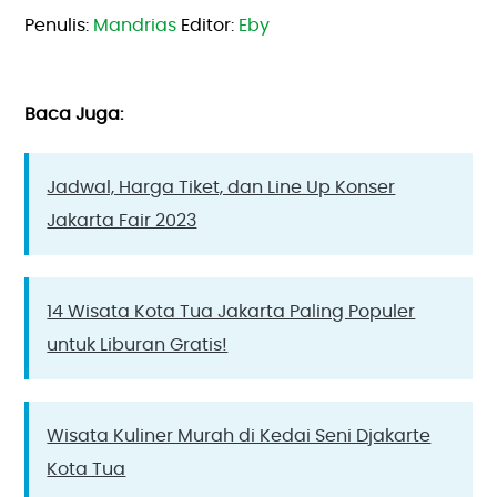
Penulis: 
Mandrias
 Editor: 
Eby
Baca Juga:
Jadwal, Harga Tiket, dan Line Up Konser
Jakarta Fair 2023
14 Wisata Kota Tua Jakarta Paling Populer
untuk Liburan Gratis!
Wisata Kuliner Murah di Kedai Seni Djakarte
Kota Tua