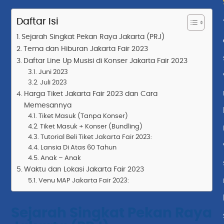
Daftar Isi
Sejarah Singkat Pekan Raya Jakarta (PRJ)
Tema dan Hiburan Jakarta Fair 2023
Daftar Line Up Musisi di Konser Jakarta Fair 2023
Juni 2023
Juli 2023
Harga Tiket Jakarta Fair 2023 dan Cara
Memesannya
Tiket Masuk (Tanpa Konser)
Tiket Masuk + Konser (Bundling)
Tutorial Beli Tiket Jakarta Fair 2023:
Lansia Di Atas 60 Tahun
Anak – Anak
Waktu dan Lokasi Jakarta Fair 2023
Venu MAP Jakarta Fair 2023:
Sejarah Singkat Pekan Raya