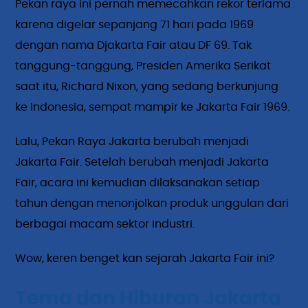
Pekan raya ini pernah memecahkan rekor terlama
karena digelar sepanjang 71 hari pada 1969
dengan nama Djakarta Fair atau DF 69. Tak
tanggung-tanggung, Presiden Amerika Serikat
saat itu, Richard Nixon, yang sedang berkunjung
ke Indonesia, sempat mampir ke Jakarta Fair 1969.
Lalu, Pekan Raya Jakarta berubah menjadi
Jakarta Fair. Setelah berubah menjadi Jakarta
Fair, acara ini kemudian dilaksanakan setiap
tahun dengan menonjolkan produk unggulan dari
berbagai macam sektor industri.
Wow, keren benget kan sejarah Jakarta Fair ini?
Tema dan Hiburan Jakarta