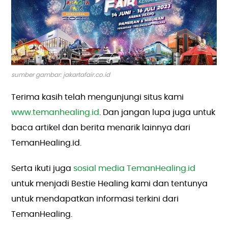
sumber gambar: jakartafair.co.id
Terima kasih telah mengunjungi situs kami
www.temanhealing.id
. Dan jangan lupa juga untuk
baca artikel dan berita menarik lainnya dari
TemanHealing.id.
Serta ikuti juga
sosial media TemanHealing.id
untuk menjadi Bestie Healing kami dan tentunya
untuk mendapatkan informasi terkini dari
TemanHealing.