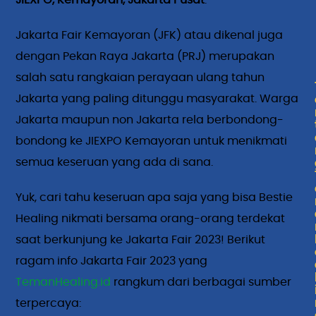
JIEXPO, Kemayoran, Jakarta Pusat
.
Jakarta Fair Kemayoran (JFK) atau dikenal juga
dengan Pekan Raya Jakarta (PRJ) merupakan
salah satu rangkaian perayaan ulang tahun
Jakarta yang paling ditunggu masyarakat. Warga
Jakarta maupun non Jakarta rela berbondong-
bondong ke JIEXPO Kemayoran untuk menikmati
semua keseruan yang ada di sana.
Yuk, cari tahu keseruan apa saja yang bisa Bestie
Healing nikmati bersama orang-orang terdekat
saat berkunjung ke Jakarta Fair 2023! Berikut
ragam info Jakarta Fair 2023 yang
TemanHealing.id
rangkum dari berbagai sumber
terpercaya: