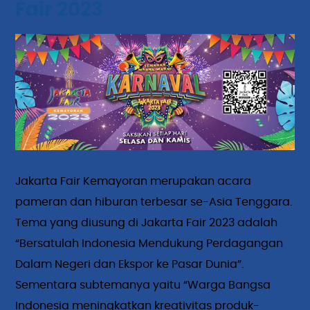
Fair 2023
Jakarta Fair Kemayoran merupakan acara
pameran dan hiburan terbesar se-Asia Tenggara.
Tema yang diusung di Jakarta Fair 2023 adalah
“Bersatulah Indonesia Mendukung Perdagangan
Dalam Negeri dan Ekspor ke Pasar Dunia”.
Sementara subtemanya yaitu “Warga Bangsa
Indonesia meningkatkan kreativitas produk-