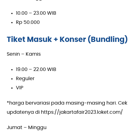
10.00 – 23.00 WIB
Rp 50.000
Tiket Masuk + Konser (Bundling)
Senin – Kamis
19.00 – 22.00 WIB
Reguler
VIP
*harga bervariasi pada masing-masing hari. Cek
updatenya di https://jakartafair2023.loket.com/
Jumat – Minggu