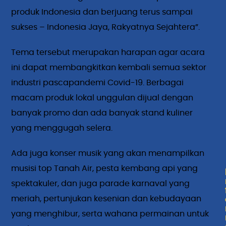
produk Indonesia dan berjuang terus sampai
sukses – Indonesia Jaya, Rakyatnya Sejahtera”.
Tema tersebut merupakan harapan agar acara
ini dapat membangkitkan kembali semua sektor
industri pascapandemi Covid-19. Berbagai
macam produk lokal unggulan dijual dengan
banyak promo dan ada banyak stand kuliner
yang menggugah selera.
Ada juga konser musik yang akan menampilkan
musisi top Tanah Air, pesta kembang api yang
spektakuler, dan juga parade karnaval yang
meriah, pertunjukan kesenian dan kebudayaan
yang menghibur, serta wahana permainan untuk