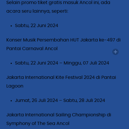
Selain promo tiket gratis masuk Ancol ini, ada
acara seru lainnya, seperti:
Sabtu, 22 Juni 2024
Konser Musik Persembahan HUT Jakarta ke-497 di
Pantai Carnaval Ancol
Sabtu, 22 Juni 2024 – Minggu, 07 Juli 2024
Jakarta International Kite Festival 2024 di Pantai
Lagoon
Jumat, 26 Juli 2024 – Sabtu, 28 Juli 2024
Jakarta International Sailing Championship di
Symphony of The Sea Ancol