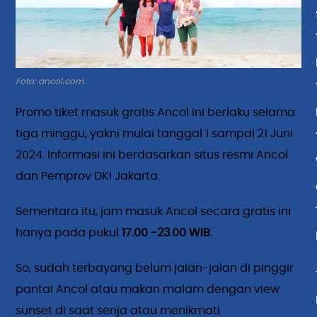
Foto: ancol.com
Promo tiket masuk gratis Ancol ini berlaku selama
tiga minggu, yakni mulai tanggal 1 sampai 21 Juni
2024. Informasi ini berdasarkan situs resmi Ancol
dan Pemprov DKI Jakarta.
Sementara itu, jam masuk Ancol secara gratis ini
hanya pada pukul
17.00 -23.00 WIB.
So, sudah terbayang belum jalan-jalan di pinggir
pantai Ancol atau makan malam dengan view
sunset di saat senja atau menikmati