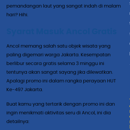
pemandangan laut yang sangat indah di malam
hari? Hihi.
Syarat Masuk Ancol Gratis
Ancol memang salah satu objek wisata yang
paling digemari warga Jakarta. Kesempatan
berlibur secara gratis selama 3 minggu ini
tentunya akan sangat sayang jika dilewatkan.
Apalagi promo ini dalam rangka perayaan HUT
Ke-497 Jakarta.
Buat kamu yang tertarik dengan promo ini dan
ingin menikmati aktivitas seru di Ancol, ini dia
detailnya: