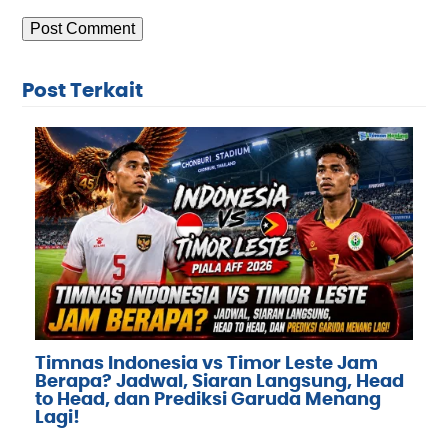
Post Terkait
Timnas Indonesia vs Timor Leste Jam
Berapa? Jadwal, Siaran Langsung, Head
to Head, dan Prediksi Garuda Menang
Lagi!