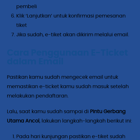
pembeli
Klik ‘Lanjutkan’ untuk konfirmasi pemesanan
tiket
Jika sudah, e-tiket akan dikirim melalui email.
Cara Penggunaan E-Ticket
dalam Email
Pastikan kamu sudah mengecek email untuk
memastikan e-ticket kamu sudah masuk setelah
melakukan pendaftaran.
Lalu, saat kamu sudah sampai di
Pintu Gerbang
Utama Ancol
, lakukan langkah-langkah berikut ini:
Pada hari kunjungan pastikan e-tiket sudah