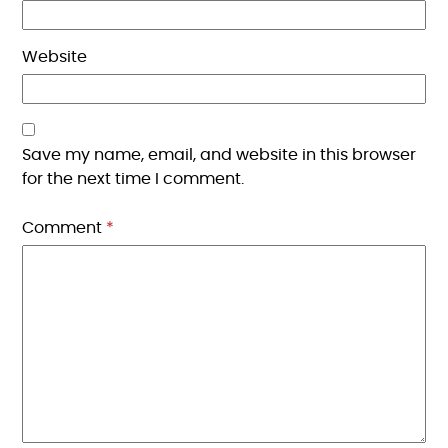
Website
Save my name, email, and website in this browser
for the next time I comment.
Comment
*