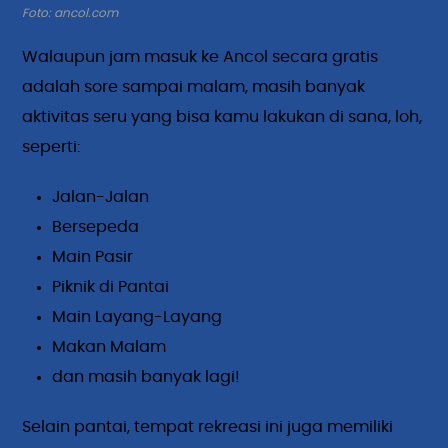
Foto: ancol.com
Walaupun jam masuk ke Ancol secara gratis
adalah sore sampai malam, masih banyak
aktivitas seru yang bisa kamu lakukan di sana, loh,
seperti:
Jalan-Jalan
Bersepeda
Main Pasir
Piknik di Pantai
Main Layang-Layang
Makan Malam
dan masih banyak lagi!
Selain pantai, tempat rekreasi ini juga memiliki