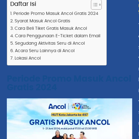
Daftar Isi
Periode Promo Masuk Ancol Gratis 2024
Syarat Masuk Ancol Gratis
Cara Beli Tiket Gratis Masuk Ancol
Cara Penggunaan E-Ticket dalam Email
Segudang Aktivitas Seru di Ancol
Acara Seru Lainnya di Ancol
Lokasi Ancol
Periode Promo Masuk Ancol
Gratis 2024