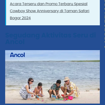
Acara Terseru dan Promo Terbaru Spesial
Cowboy Show Anniversary di Taman Safari
Bogor 2024
Segudang Aktivitas Seru di
Ancol