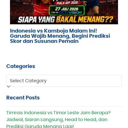
Indonesia vs Kamboja Malam Ini!
Garuda Wajib Menang, Begini Prediksi
Skor dan Susunan Pemain
Categories
Categories
Recent Posts
Timnas Indonesia vs Timor Leste Jam Berapa?
Jadwal, Siaran Langsung, Head to Head, dan
Prediksi Garuda Menang Lagi!