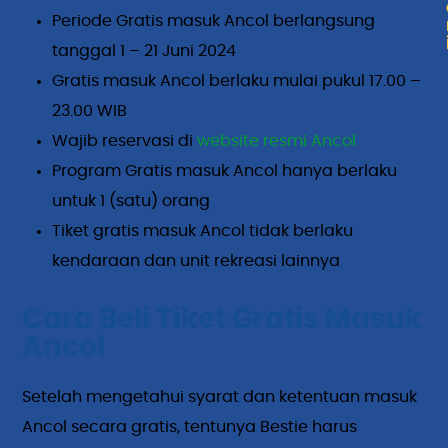
Periode Gratis masuk Ancol berlangsung
tanggal 1 – 21 Juni 2024
Gratis masuk Ancol berlaku mulai pukul 17.00 –
23.00 WIB
Wajib reservasi di
website resmi Ancol
Program Gratis masuk Ancol hanya berlaku
untuk 1 (satu) orang
Tiket gratis masuk Ancol tidak berlaku
kendaraan dan unit rekreasi lainnya
Cara Beli Tiket Gratis Masuk
Ancol
Setelah mengetahui syarat dan ketentuan masuk
Ancol secara gratis, tentunya Bestie harus