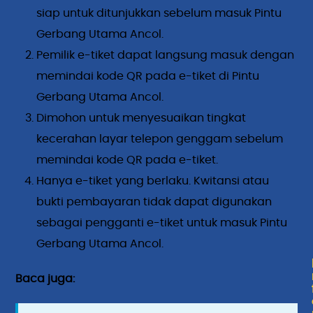
siap untuk ditunjukkan sebelum masuk Pintu
Gerbang Utama Ancol.
Pemilik e-tiket dapat langsung masuk dengan
memindai kode QR pada e-tiket di Pintu
Gerbang Utama Ancol.
Dimohon untuk menyesuaikan tingkat
kecerahan layar telepon genggam sebelum
memindai kode QR pada e-tiket.
Hanya e-tiket yang berlaku. Kwitansi atau
bukti pembayaran tidak dapat digunakan
sebagai pengganti e-tiket untuk masuk Pintu
Gerbang Utama Ancol.
Baca juga: