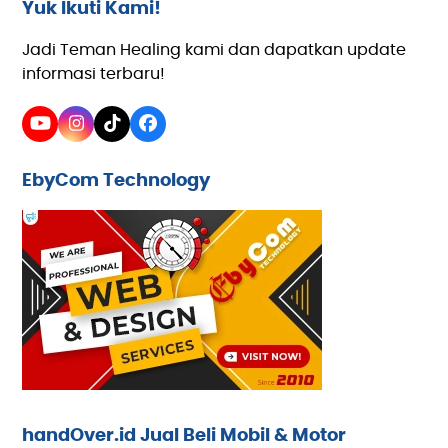
Yuk Ikuti Kami!
Jadi Teman Healing kami dan dapatkan update
informasi terbaru!
YouTube
Instagram
Tiktok
Facebook
EbyCom Technology
handOver.id Jual Beli Mobil & Motor