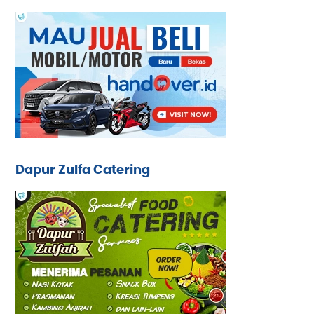
Dapur Zulfa Catering