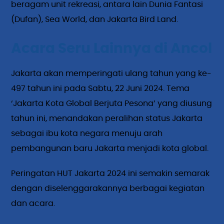
beragam unit rekreasi, antara lain Dunia Fantasi
(Dufan), Sea World, dan Jakarta Bird Land.
Acara Seru Lainnya di Ancol
Jakarta akan memperingati ulang tahun yang ke-
497 tahun ini pada Sabtu, 22 Juni 2024. Tema
‘Jakarta Kota Global Berjuta Pesona’ yang diusung
tahun ini, menandakan peralihan status Jakarta
sebagai ibu kota negara menuju arah
pembangunan baru Jakarta menjadi kota global.
Peringatan HUT Jakarta 2024 ini semakin semarak
dengan diselenggarakannya berbagai kegiatan
dan acara.