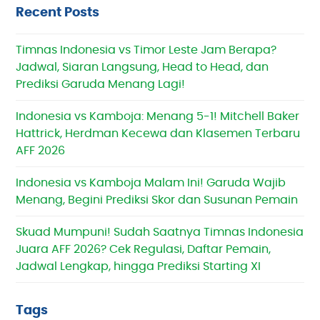
Recent Posts
Timnas Indonesia vs Timor Leste Jam Berapa?
Jadwal, Siaran Langsung, Head to Head, dan
Prediksi Garuda Menang Lagi!
Indonesia vs Kamboja: Menang 5-1! Mitchell Baker
Hattrick, Herdman Kecewa dan Klasemen Terbaru
AFF 2026
Indonesia vs Kamboja Malam Ini! Garuda Wajib
Menang, Begini Prediksi Skor dan Susunan Pemain
Skuad Mumpuni! Sudah Saatnya Timnas Indonesia
Juara AFF 2026? Cek Regulasi, Daftar Pemain,
Jadwal Lengkap, hingga Prediksi Starting XI
Tags