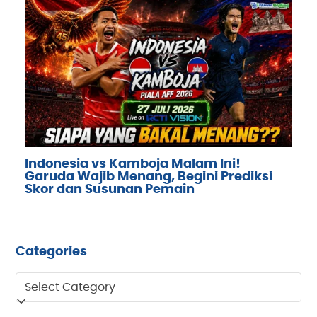
Indonesia vs Kamboja Malam Ini!
Garuda Wajib Menang, Begini Prediksi
Skor dan Susunan Pemain
Categories
Categories