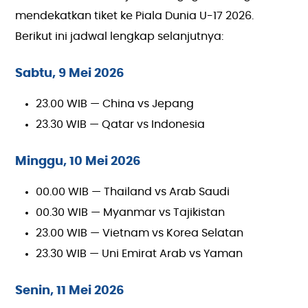
mendekatkan tiket ke Piala Dunia U-17 2026.
Berikut ini jadwal lengkap selanjutnya:
Sabtu, 9 Mei 2026
23.00 WIB — China vs Jepang
23.30 WIB — Qatar vs Indonesia
Minggu, 10 Mei 2026
00.00 WIB — Thailand vs Arab Saudi
00.30 WIB — Myanmar vs Tajikistan
23.00 WIB — Vietnam vs Korea Selatan
23.30 WIB — Uni Emirat Arab vs Yaman
Senin, 11 Mei 2026