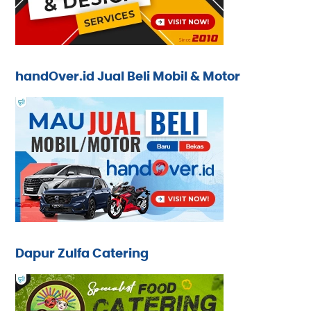
handOver.id Jual Beli Mobil & Motor
Dapur Zulfa Catering