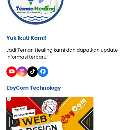
Yuk Ikuti Kami!
Jadi Teman Healing kami dan dapatkan update
informasi terbaru!
YouTube
Instagram
Tiktok
Facebook
EbyCom Technology