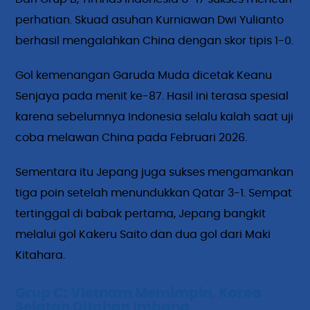
perhatian. Skuad asuhan Kurniawan Dwi Yulianto
berhasil mengalahkan China dengan skor tipis 1-0.
Gol kemenangan Garuda Muda dicetak Keanu
Senjaya pada menit ke-87. Hasil ini terasa spesial
karena sebelumnya Indonesia selalu kalah saat uji
coba melawan China pada Februari 2026.
Sementara itu Jepang juga sukses mengamankan
tiga poin setelah menundukkan Qatar 3-1. Sempat
tertinggal di babak pertama, Jepang bangkit
melalui gol Kakeru Saito dan dua gol dari Maki
Kitahara.
Grup C: Vietnam Memimpin, Korea
Selatan Ditahan Imbang