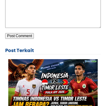
Post Terkait