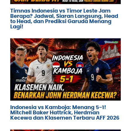
Timnas Indonesia vs Timor Leste Jam
Berapa? Jadwal, Siaran Langsung, Head
to Head, dan Prediksi Garuda Menang
Lagi!
Indonesia vs Kamboja: Menang 5-1!
Mitchell Baker Hattrick, Herdman
Kecewa dan Klasemen Terbaru AFF 2026