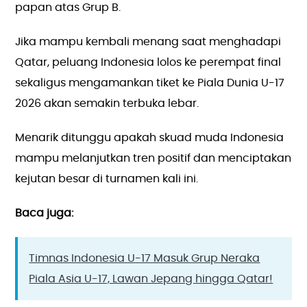
papan atas Grup B.
Jika mampu kembali menang saat menghadapi
Qatar, peluang Indonesia lolos ke perempat final
sekaligus mengamankan tiket ke Piala Dunia U-17
2026 akan semakin terbuka lebar.
Menarik ditunggu apakah skuad muda Indonesia
mampu melanjutkan tren positif dan menciptakan
kejutan besar di turnamen kali ini.
Baca juga:
Timnas Indonesia U-17 Masuk Grup Neraka
Piala Asia U-17, Lawan Jepang hingga Qatar!