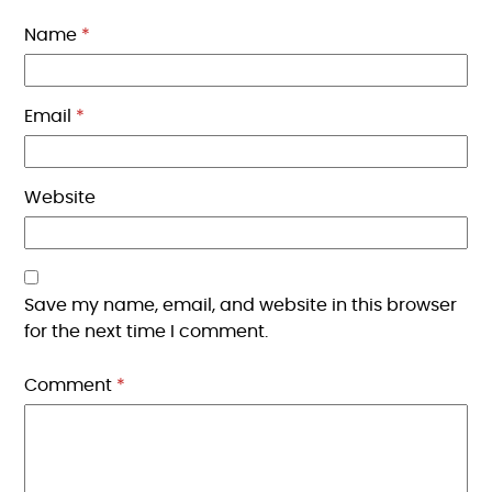
Name
*
Email
*
Website
Save my name, email, and website in this browser
for the next time I comment.
Comment
*