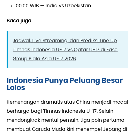
00.00 WIB — India vs Uzbekistan
Baca juga:
Jadwal, Live Streaming, dan Prediksi Line Up
Timnas Indonesia U-17 vs Qatar U-17 di Fase
Group Piala Asia U-17 2026
Indonesia Punya Peluang Besar
Lolos
Kemenangan dramatis atas China menjadi modal
berharga bagi Timnas Indonesia U-17. Selain
mendongkrak mental pemain, tiga poin pertama
membuat Garuda Muda kini menempel Jepang di