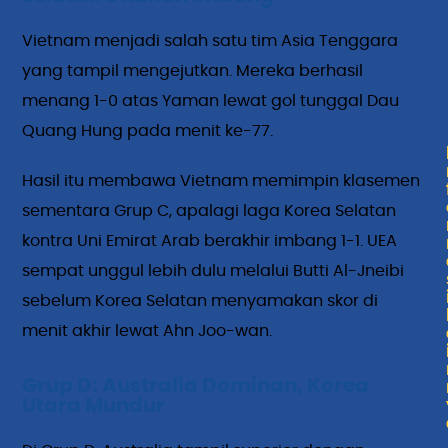
Vietnam menjadi salah satu tim Asia Tenggara
yang tampil mengejutkan. Mereka berhasil
menang 1-0 atas Yaman lewat gol tunggal Dau
Quang Hung pada menit ke-77.
Hasil itu membawa Vietnam memimpin klasemen
sementara Grup C, apalagi laga Korea Selatan
kontra Uni Emirat Arab berakhir imbang 1-1. UEA
sempat unggul lebih dulu melalui Butti Al-Jneibi
sebelum Korea Selatan menyamakan skor di
menit akhir lewat Ahn Joo-wan.
Grup D: Australia Dominan, Korea
Utara Mundur