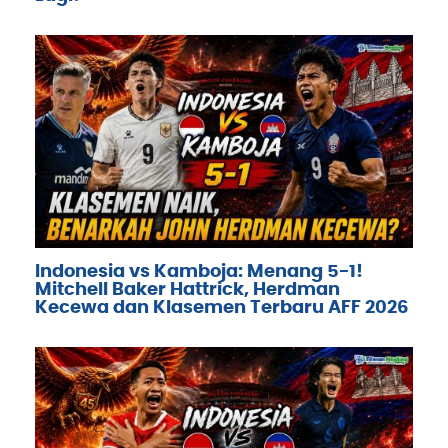
Indonesia vs Kamboja: Menang 5-1!
Mitchell Baker Hattrick, Herdman
Kecewa dan Klasemen Terbaru AFF 2026