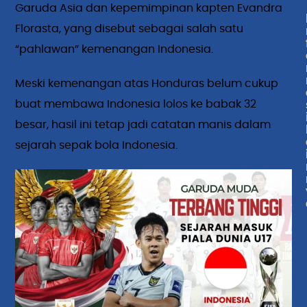
Garuda Asia dan kepemimpinan kapten Evandra
Florasta, yang disebut sebagai salah satu
“pahlawan” kemenangan Indonesia.
Meski kemenangan atas Honduras belum cukup
buat membawa Indonesia lolos ke babak 32
besar, hasil ini tetap jadi catatan manis dalam
sejarah sepak bola Indonesia.