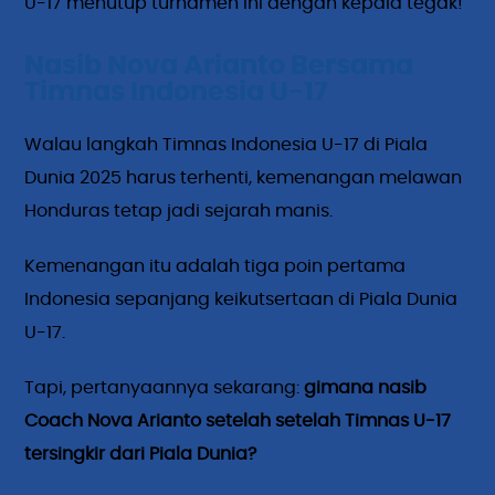
U-17 menutup turnamen ini dengan kepala tegak!
Nasib Nova Arianto Bersama
Timnas Indonesia U-17
Walau langkah Timnas Indonesia U-17 di Piala
Dunia 2025 harus terhenti, kemenangan melawan
Honduras tetap jadi sejarah manis.
Kemenangan itu adalah tiga poin pertama
Indonesia sepanjang keikutsertaan di Piala Dunia
U-17.
Tapi, pertanyaannya sekarang:
gimana nasib
Coach Nova Arianto setelah setelah Timnas U-17
tersingkir dari Piala Dunia?