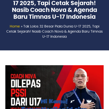
17 2025, Tapi Cetak Sejarah!
Nasib Coach Nova & Agenda
Baru Timnas U-17 Indonesia
Home
»
Tak Lolos 32 Besar Piala Dunia U-17 2025, Tapi
Cetak Sejarah! Nasib Coach Nova & Agenda Baru Timnas
U-17 Indonesia
Hi Kamu!