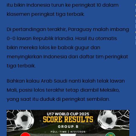
itu bikin Indonesia turun ke peringkat 10 dalam
klasemen peringkat tiga terbaik.
Di pertandingan terakhir, Paraguay malah imbang
0-0 lawan Republik Irlandia. Hasil itu otomatis
bikin mereka lolos ke babak gugur dan
menyingkirkan Indonesia dari daftar tim peringkat
tiga terbaik.
Bahkan kalau Arab Saudi nanti kalah telak lawan
Mali, posisi lolos terakhir tetap diambil Meksiko,
yang saat itu duduk di peringkat sembilan.