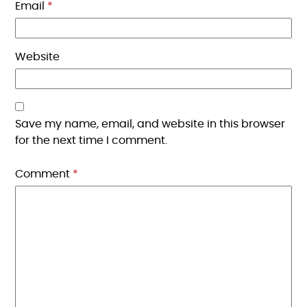
Email
*
Website
Save my name, email, and website in this browser
for the next time I comment.
Comment
*