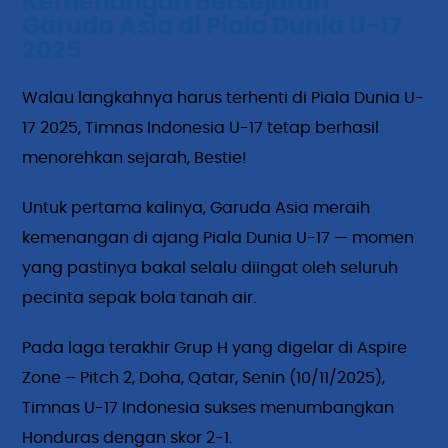
Kemenangan Bersejarah
Garuda Asia di Piala Dunia U-17
2025
Walau langkahnya harus terhenti di Piala Dunia U-
17 2025, Timnas Indonesia U-17 tetap berhasil
menorehkan sejarah, Bestie!
Untuk pertama kalinya, Garuda Asia meraih
kemenangan di ajang Piala Dunia U-17 — momen
yang pastinya bakal selalu diingat oleh seluruh
pecinta sepak bola tanah air.
Pada laga terakhir Grup H yang digelar di Aspire
Zone – Pitch 2, Doha, Qatar, Senin (10/11/2025),
Timnas U-17 Indonesia sukses menumbangkan
Honduras dengan skor 2-1.