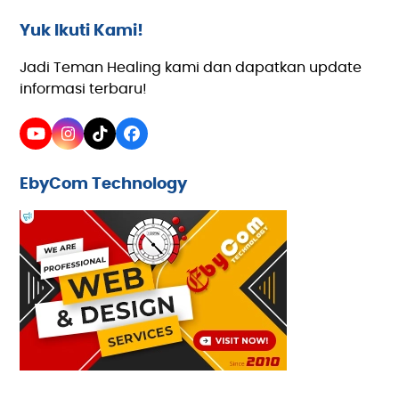
Yuk Ikuti Kami!
Jadi Teman Healing kami dan dapatkan update
informasi terbaru!
YouTube
Instagram
Tiktok
Facebook
EbyCom Technology