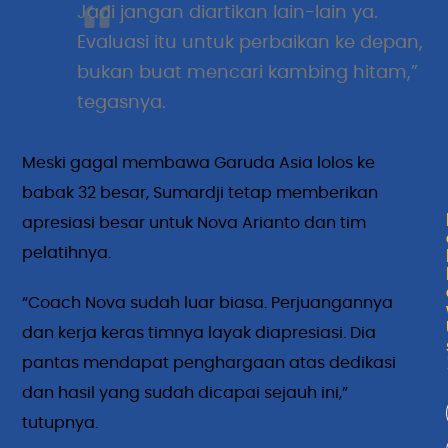
Jadi jangan diartikan lain-lain ya.
Evaluasi itu untuk perbaikan ke depan,
bukan buat mencari kambing hitam,”
tegasnya.
Meski gagal membawa Garuda Asia lolos ke
babak 32 besar, Sumardji tetap memberikan
apresiasi besar untuk Nova Arianto dan tim
pelatihnya.
“Coach Nova sudah luar biasa. Perjuangannya
dan kerja keras timnya layak diapresiasi. Dia
pantas mendapat penghargaan atas dedikasi
dan hasil yang sudah dicapai sejauh ini,”
tutupnya.