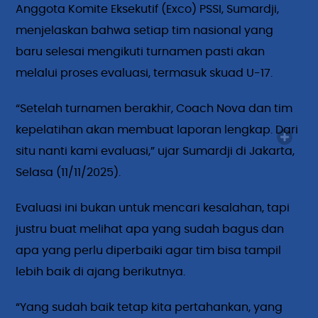
Anggota Komite Eksekutif (Exco) PSSI, Sumardji,
menjelaskan bahwa setiap tim nasional yang
baru selesai mengikuti turnamen pasti akan
melalui proses evaluasi, termasuk skuad U-17.
“Setelah turnamen berakhir, Coach Nova dan tim
kepelatihan akan membuat laporan lengkap. Dari
situ nanti kami evaluasi,” ujar Sumardji di Jakarta,
Selasa (11/11/2025).
Evaluasi ini bukan untuk mencari kesalahan, tapi
justru buat melihat apa yang sudah bagus dan
apa yang perlu diperbaiki agar tim bisa tampil
lebih baik di ajang berikutnya.
“Yang sudah baik tetap kita pertahankan, yang