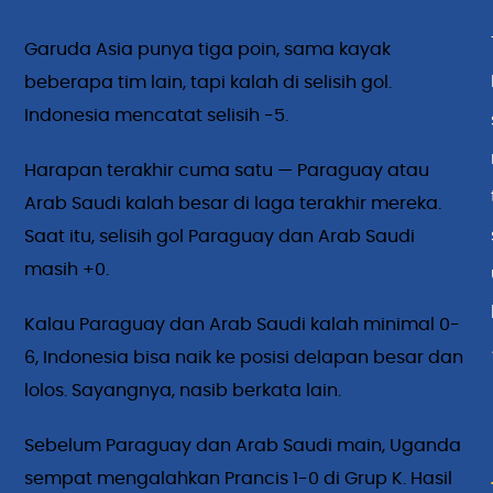
Garuda Asia punya tiga poin, sama kayak
beberapa tim lain, tapi kalah di selisih gol.
Indonesia mencatat selisih -5.
Harapan terakhir cuma satu — Paraguay atau
Arab Saudi kalah besar di laga terakhir mereka.
Saat itu, selisih gol Paraguay dan Arab Saudi
masih +0.
Kalau Paraguay dan Arab Saudi kalah minimal 0-
6, Indonesia bisa naik ke posisi delapan besar dan
lolos. Sayangnya, nasib berkata lain.
Sebelum Paraguay dan Arab Saudi main, Uganda
sempat mengalahkan Prancis 1-0 di Grup K. Hasil