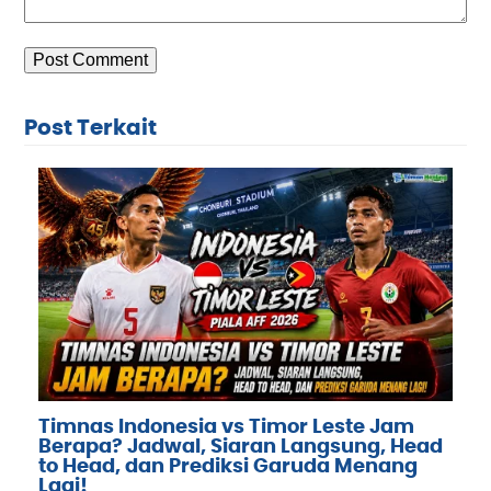
Post Terkait
Timnas Indonesia vs Timor Leste Jam
Berapa? Jadwal, Siaran Langsung, Head
to Head, dan Prediksi Garuda Menang
Lagi!