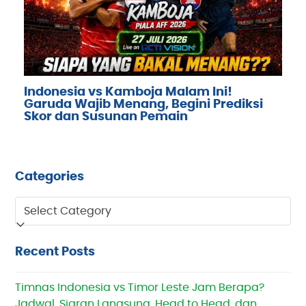
Indonesia vs Kamboja Malam Ini!
Garuda Wajib Menang, Begini Prediksi
Skor dan Susunan Pemain
Categories
Categories
Recent Posts
Timnas Indonesia vs Timor Leste Jam Berapa?
Jadwal, Siaran Langsung, Head to Head, dan