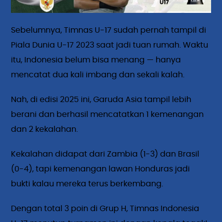
Sebelumnya, Timnas U-17 sudah pernah tampil di
Piala Dunia U-17 2023 saat jadi tuan rumah. Waktu
itu, Indonesia belum bisa menang — hanya
mencatat dua kali imbang dan sekali kalah.
Nah, di edisi 2025 ini, Garuda Asia tampil lebih
berani dan berhasil mencatatkan 1 kemenangan
dan 2 kekalahan.
Kekalahan didapat dari Zambia (1-3) dan Brasil
(0-4), tapi kemenangan lawan Honduras jadi
bukti kalau mereka terus berkembang.
Dengan total 3 poin di Grup H, Timnas Indonesia