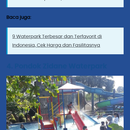
Baca juga:
9 Waterpark Terbesar dan Terfavorit di
Indonesia, Cek Harga dan Fasilitasnya
4. Pondok Zidane Waterpark