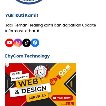
Yuk Ikuti Kami!
Jadi Teman Healing kami dan dapatkan update
informasi terbaru!
YouTube
Instagram
Tiktok
Facebook
EbyCom Technology