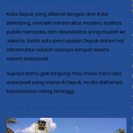
Kota Depok yang dikenal dengan ikon Kota
Belimbing, memiliki infrastruktur modern, fasilitas
publik memadai, dan aksesibilitas yang mudah ke
Jakarta. Salah satu pencapaian Depok dalam hal
infrastruktur adalah adanya tempat wisata
seperti waterpark.
Supaya kamu gak bingung mau mulai mencoba
waterpark yang mana di Depok, ini dia daftarnya
berdasarkan rating tertinggi:
1. Putri Duyung Waterboom