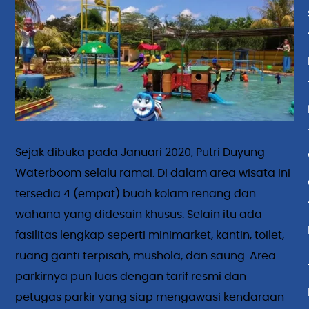
Sejak dibuka pada Januari 2020, Putri Duyung
Waterboom selalu ramai. Di dalam area wisata ini
tersedia 4 (empat) buah kolam renang dan
wahana yang didesain khusus. Selain itu ada
fasilitas lengkap seperti minimarket, kantin, toilet,
ruang ganti terpisah, mushola, dan saung. Area
parkirnya pun luas dengan tarif resmi dan
petugas parkir yang siap mengawasi kendaraan