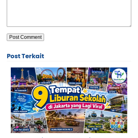
Post Terkait