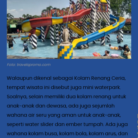
Foto: travelspromo.com
Walaupun dikenal sebagai Kolam Renang Ceria,
tempat wisata ini disebut juga mini waterpark.
Soalnya, selain memiliki dua kolam renang untuk
anak-anak dan dewasa, ada juga sejumlah
wahana air seru yang aman untuk anak-anak,
seperti water slider dan ember tumpah. Ada juga
wahana kolam busa, kolam bola, kolam arus, dan