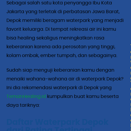
Sebagai salah satu kota penyangga Ibu Kota
Jakarta yang terletak di perbatasan Jawa Barat,
Depok memiliki beragam waterpark yang menjadi
favorit keluarga. Di tempat rekreasi air ini kamu
bisa healing sekaligus meningkatkan rasa
keberanian karena ada perosotan yang tinggi,
kolam ombak, ember tumpah, dan sebagainya.
Sudah siap menguji keberanian kamu dengan
menaiki wahana-wahana air di waterpark Depok?
Ini dia rekomendasi waterpark di Depok yang
TemanHealing.id
kumpulkan buat kamu beserta
daya tariknya:
Daftar Waterpark Depok
dari Rating Tertinggi