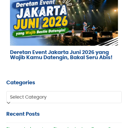
Deretan Event Jakarta Juni 2026 yang
Wajib Kamu Datengin, Bakal Seru Abis!
Categories
Categories
Recent Posts