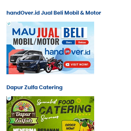
handOver.id Jual Beli Mobil & Motor
Dapur Zulfa Catering