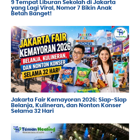
9 Tempat Liburan Sekolah di Jakarta
yang Lagi Viral, Nomor 7 Bikin Anak
Betah Banget!
Jakarta Fair Kemayoran 2026: Siap-Siap
Belanja, Kulineran, dan Nonton Konser
Selama 32 Hari