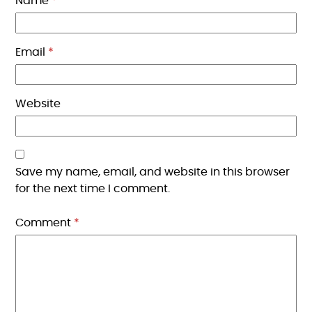
Name
*
Email
*
Website
Save my name, email, and website in this browser
for the next time I comment.
Comment
*