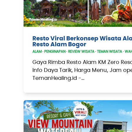
Resto Viral Berkonsep Wisata A
Resto Alam Bogor
ALAM
·
PENGINAPAN
·
REVIEW WISATA
·
TEMAN WISATA
·
WAH
Gaya Rimba Resto Alam KM Zero Resor
Info Daya Tarik, Harga Menu, Jam ope
TemanHealing.id -…