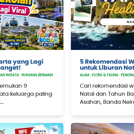
arta yang Lagi
5 Rekomendasi Wi
Banget!
untuk Liburan Na
AN WISATA
·
WAHANA BERMAIN
ALAM
·
FLORA & FAUNA
·
PENGIN
 Temukan 9
Cari rekomendasi wi
ta keluarga paling
Natal dan Tahun Baru
k…
Asahan, Banda Neir