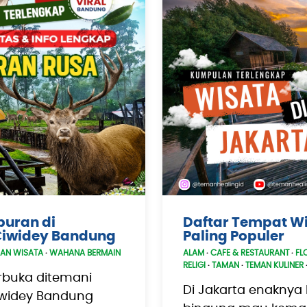
buran di
Daftar Tempat Wi
Ciwidey Bandung
Paling Populer
AN WISATA
·
WAHANA BERMAIN
ALAM
·
CAFE & RESTAURANT
·
FL
RELIGI
·
TAMAN
·
TEMAN KULINER
rbuka ditemani
Di Jakarta enaknya 
iwidey Bandung