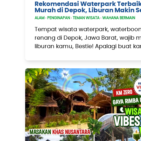
Rekomendasi Waterpark Terbai
Murah di Depok, Liburan Makin S
ALAM
·
PENGINAPAN
·
TEMAN WISATA
·
WAHANA BERMAIN
Tempat wisata waterpark, waterboo
renang di Depok, Jawa Barat, wajib m
liburan kamu, Bestie! Apalagi buat k