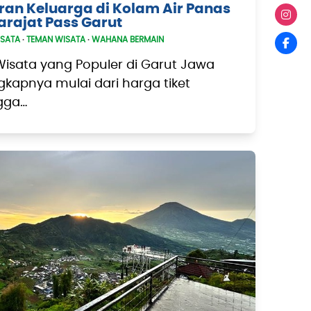
uran Keluarga di Kolam Air Panas
rajat Pass Garut
ISATA
·
TEMAN WISATA
·
WAHANA BERMAIN
Wisata yang Populer di Garut Jawa
ngkapnya mulai dari harga tiket
ngga…