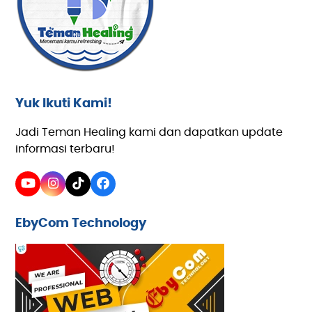
Yuk Ikuti Kami!
Jadi Teman Healing kami dan dapatkan update
informasi terbaru!
YouTube
Instagram
Tiktok
Facebook
EbyCom Technology