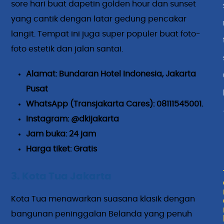
sore hari buat dapetin golden hour dan sunset
yang cantik dengan latar gedung pencakar
langit. Tempat ini juga super populer buat foto-
foto estetik dan jalan santai.
Alamat: Bundaran Hotel Indonesia, Jakarta
Pusat
WhatsApp (Transjakarta Cares): 08111545001.
Instagram: @dkijakarta
Jam buka: 24 jam
Harga tiket: Gratis
3. Kota Tua Jakarta
Kota Tua menawarkan suasana klasik dengan
bangunan peninggalan Belanda yang penuh