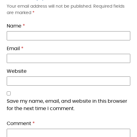
Your email address will not be published.
Required fields
are marked
*
Name
*
Email
*
Website
Save my name, email, and website in this browser
for the next time I comment.
Comment
*