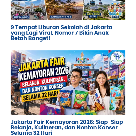
9 Tempat Liburan Sekolah di Jakarta
yang Lagi Viral, Nomor 7 Bikin Anak
Betah Banget!
Jakarta Fair Kemayoran 2026: Siap-Siap
Belanja, Kulineran, dan Nonton Konser
Selama 32 Hari