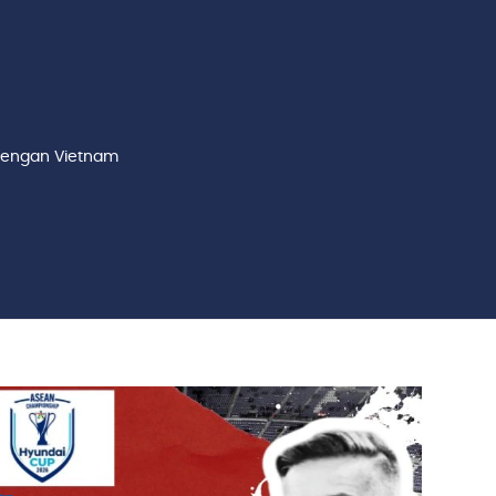
 dengan Vietnam