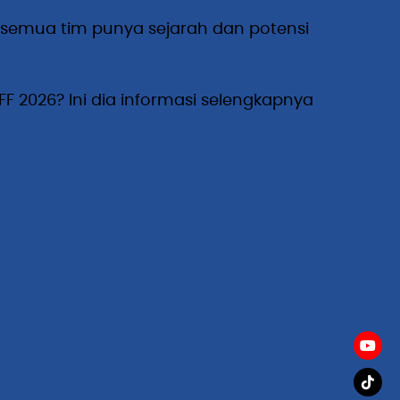
 semua tim punya sejarah dan potensi
F 2026? Ini dia informasi selengkapnya