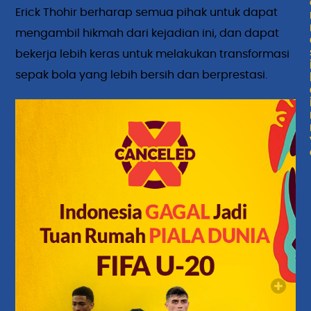
Erick Thohir berharap semua pihak untuk dapat
mengambil hikmah dari kejadian ini, dan dapat
bekerja lebih keras untuk melakukan transformasi
sepak bola yang lebih bersih dan berprestasi.