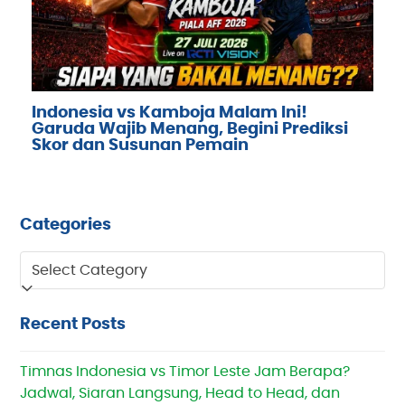
Indonesia vs Kamboja Malam Ini!
Garuda Wajib Menang, Begini Prediksi
Skor dan Susunan Pemain
Categories
Categories
Recent Posts
Timnas Indonesia vs Timor Leste Jam Berapa?
Jadwal, Siaran Langsung, Head to Head, dan