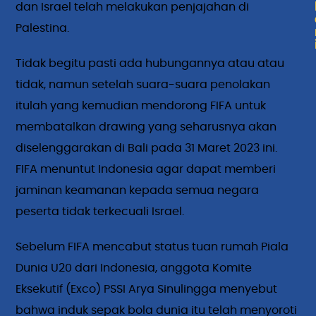
dan Israel telah melakukan penjajahan di
Palestina.
Tidak begitu pasti ada hubungannya atau atau
tidak, namun setelah suara-suara penolakan
itulah yang kemudian mendorong FIFA untuk
membatalkan drawing yang seharusnya akan
diselenggarakan di Bali pada 31 Maret 2023 ini.
FIFA menuntut Indonesia agar dapat memberi
jaminan keamanan kepada semua negara
peserta tidak terkecuali Israel.
Sebelum FIFA mencabut status tuan rumah Piala
Dunia U20 dari Indonesia, anggota Komite
Eksekutif (Exco) PSSI Arya Sinulingga menyebut
bahwa induk sepak bola dunia itu telah menyoroti