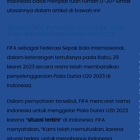
Indonesia batal menjadi tuan rumah U-20? Simak
ulasannya dalam artikel di bawah ini!
Alasan FIFA Batalkan Indonesia Jadi
Tuan Rumah Piala Dunia U20 2023
FIFA sebagai Federasi Sepak Bola Internasional,
dalam keterangan tertulisnya pada Rabu, 29
Maret 2023 secara resmi telah membatalkan
penyelenggaraan Piala Dunia U20 2023 di
Indonesia.
Dalam pernyataan tersebut, FIFA mencoret nama
Indonesia untuk menggelar Piala Dunia U20 2023
karena “
situasi terkini
” di Indonesia. FIFA
menyatakan, “Kami telah memutuskan, karena
situasi terkini, untuk menghapus Indonesia