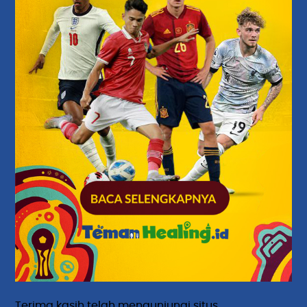
Terima kasih telah mengunjungi situs