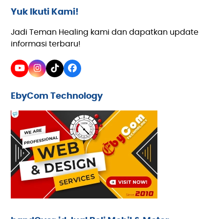
Yuk Ikuti Kami!
Jadi Teman Healing kami dan dapatkan update
informasi terbaru!
YouTube
Instagram
Tiktok
Facebook
EbyCom Technology