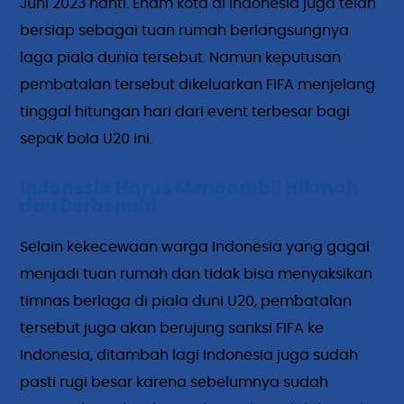
Juni 2023 nanti. Enam kota di Indonesia juga telah
bersiap sebagai tuan rumah berlangsungnya
laga piala dunia tersebut. Namun keputusan
pembatalan tersebut dikeluarkan FIFA menjelang
tinggal hitungan hari dari event terbesar bagi
sepak bola U20 ini.
Indonesia Harus Mengambil Hikmah
dan Berbenah!
Selain kekecewaan warga Indonesia yang gagal
menjadi tuan rumah dan tidak bisa menyaksikan
timnas berlaga di piala duni U20, pembatalan
tersebut juga akan berujung sanksi FIFA ke
Indonesia, ditambah lagi Indonesia juga sudah
pasti rugi besar karena sebelumnya sudah