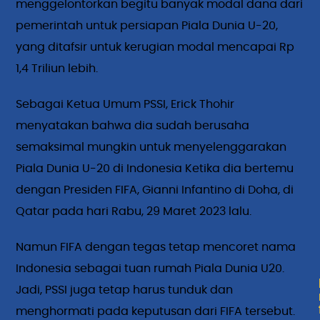
menggelontorkan begitu banyak modal dana dari
pemerintah untuk persiapan Piala Dunia U-20,
yang ditafsir untuk kerugian modal mencapai Rp
1,4 Triliun lebih.
Sebagai Ketua Umum PSSI, Erick Thohir
menyatakan bahwa dia sudah berusaha
semaksimal mungkin untuk menyelenggarakan
Piala Dunia U-20 di Indonesia Ketika dia bertemu
dengan Presiden FIFA, Gianni Infantino di Doha, di
Qatar pada hari Rabu, 29 Maret 2023 lalu.
Namun FIFA dengan tegas tetap mencoret nama
Indonesia sebagai tuan rumah Piala Dunia U20.
Jadi, PSSI juga tetap harus tunduk dan
menghormati pada keputusan dari FIFA tersebut.