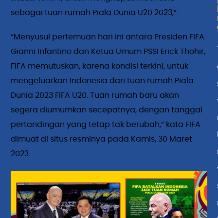
sebagai tuan rumah Piala Dunia U20 2023,”.
“Menyusul pertemuan hari ini antara Presiden FIFA
Gianni Infantino dan Ketua Umum PSSI Erick Thohir,
FIFA memutuskan, karena kondisi terkini, untuk
mengeluarkan Indonesia dari tuan rumah Piala
Dunia 2023 FIFA U20. Tuan rumah baru akan
segera diumumkan secepatnya, dengan tanggal
pertandingan yang tetap tak berubah,” kata FIFA
dimuat di situs resminya pada Kamis, 30 Maret
2023.