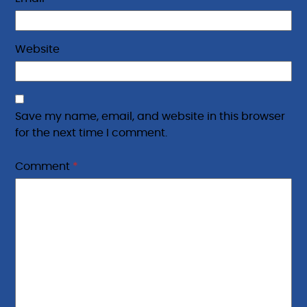
Website
Save my name, email, and website in this browser
for the next time I comment.
Comment
*