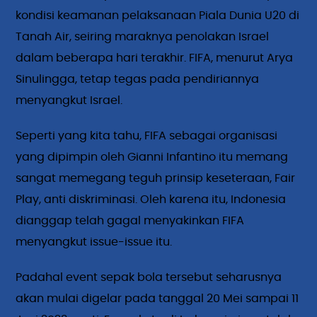
kondisi keamanan pelaksanaan Piala Dunia U20 di
Tanah Air, seiring maraknya penolakan Israel
dalam beberapa hari terakhir. FIFA, menurut Arya
Sinulingga, tetap tegas pada pendiriannya
menyangkut Israel.
Seperti yang kita tahu, FIFA sebagai organisasi
yang dipimpin oleh Gianni Infantino itu memang
sangat memegang teguh prinsip keseteraan, Fair
Play, anti diskriminasi. Oleh karena itu, Indonesia
dianggap telah gagal menyakinkan FIFA
menyangkut issue-issue itu.
Padahal event sepak bola tersebut seharusnya
akan mulai digelar pada tanggal 20 Mei sampai 11