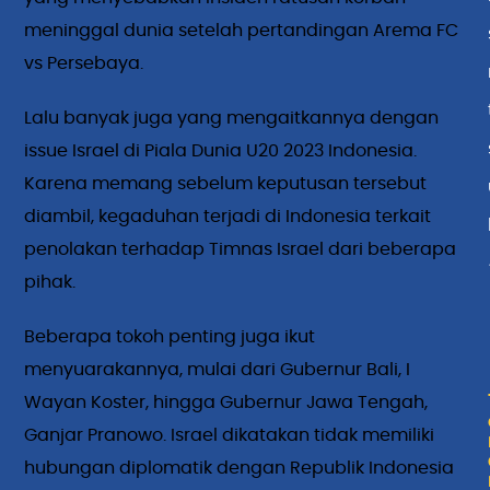
meninggal dunia setelah pertandingan Arema FC
vs Persebaya.
Lalu banyak juga yang mengaitkannya dengan
issue Israel di Piala Dunia U20 2023 Indonesia.
Karena memang sebelum keputusan tersebut
diambil, kegaduhan terjadi di Indonesia terkait
penolakan terhadap Timnas Israel dari beberapa
pihak.
Beberapa tokoh penting juga ikut
menyuarakannya, mulai dari Gubernur Bali, I
Wayan Koster, hingga Gubernur Jawa Tengah,
Ganjar Pranowo. Israel dikatakan tidak memiliki
hubungan diplomatik dengan Republik Indonesia