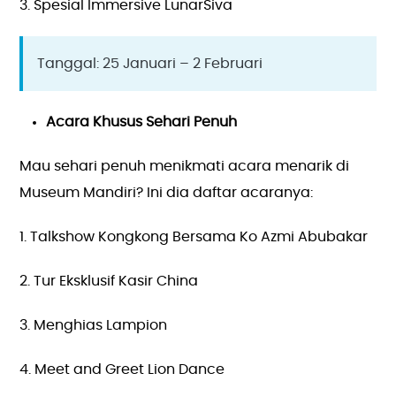
3. Spesial Immersive LunarSiva
Tanggal: 25 Januari – 2 Februari
Acara Khusus Sehari Penuh
Mau sehari penuh menikmati acara menarik di
Museum Mandiri? Ini dia daftar acaranya:
1. Talkshow Kongkong Bersama Ko Azmi Abubakar
2. Tur Eksklusif Kasir China
3. Menghias Lampion
4. Meet and Greet Lion Dance