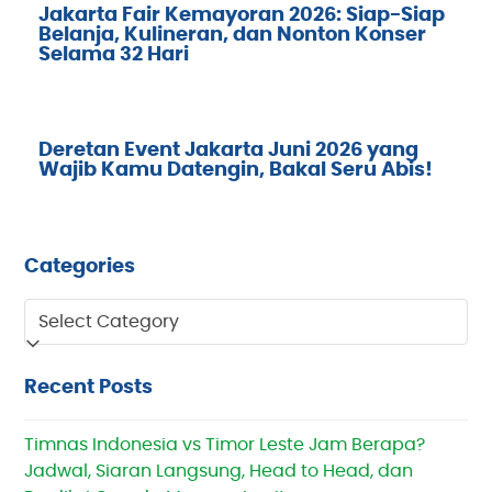
Jakarta Fair Kemayoran 2026: Siap-Siap
Belanja, Kulineran, dan Nonton Konser
Selama 32 Hari
Deretan Event Jakarta Juni 2026 yang
Wajib Kamu Datengin, Bakal Seru Abis!
Categories
Categories
Recent Posts
Timnas Indonesia vs Timor Leste Jam Berapa?
Jadwal, Siaran Langsung, Head to Head, dan