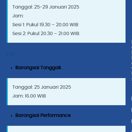
Tanggal: 25-29 Januari 2025
Jam:
Sesi 1: Pukul 19.30 – 20.00 WIB
Sesi 2: Pukul 20.30 – 21.00 WIB.
PIK
Barongsai Tonggak
Tanggal: 25 Januari 2025
Jam: 16.00 WIB
Barongsai Performance