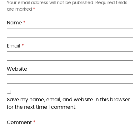
Your email address will not be published.
Required fields
are marked
*
Name
*
Email
*
Website
Save my name, email, and website in this browser
for the next time I comment.
Comment
*