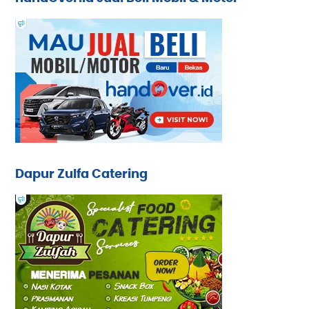
Dapur Zulfa Catering