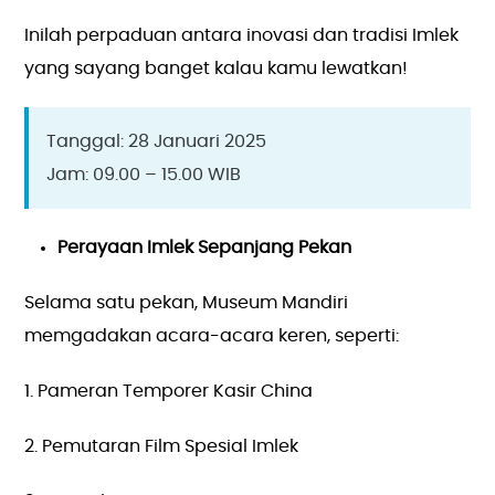
Inilah perpaduan antara inovasi dan tradisi Imlek
yang sayang banget kalau kamu lewatkan!
Tanggal: 28 Januari 2025
Jam: 09.00 – 15.00 WIB
Perayaan Imlek Sepanjang Pekan
Selama satu pekan, Museum Mandiri
memgadakan acara-acara keren, seperti:
1. Pameran Temporer Kasir China
2. Pemutaran Film Spesial Imlek