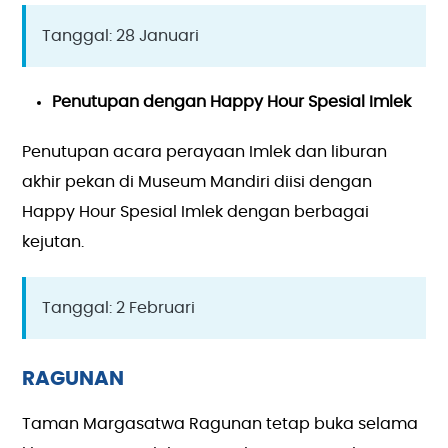
Tanggal: 28 Januari
Penutupan dengan Happy Hour Spesial Imlek
Penutupan acara perayaan Imlek dan liburan
akhir pekan di Museum Mandiri diisi dengan
Happy Hour Spesial Imlek dengan berbagai
kejutan.
Tanggal: 2 Februari
RAGUNAN
Taman Margasatwa Ragunan tetap buka selama