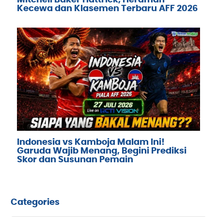
Mitchell Baker Hattrick, Herdman
Kecewa dan Klasemen Terbaru AFF 2026
Indonesia vs Kamboja Malam Ini!
Garuda Wajib Menang, Begini Prediksi
Skor dan Susunan Pemain
Categories