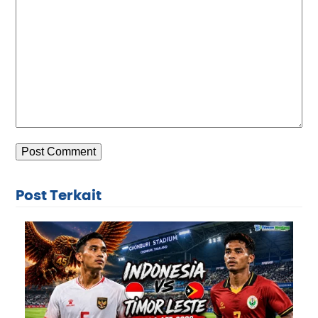
Post Terkait