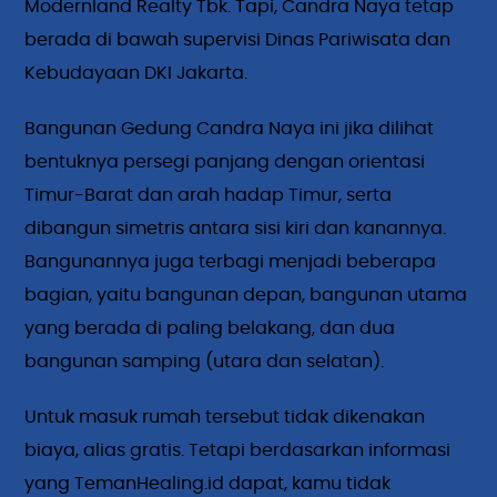
Modernland Realty Tbk. Tapi, Candra Naya tetap
berada di bawah supervisi Dinas Pariwisata dan
Kebudayaan DKI Jakarta.
Bangunan Gedung Candra Naya ini jika dilihat
bentuknya persegi panjang dengan orientasi
Timur-Barat dan arah hadap Timur, serta
dibangun simetris antara sisi kiri dan kanannya.
Bangunannya juga terbagi menjadi beberapa
bagian, yaitu bangunan depan, bangunan utama
yang berada di paling belakang, dan dua
bangunan samping (utara dan selatan).
Untuk masuk rumah tersebut tidak dikenakan
biaya, alias gratis. Tetapi berdasarkan informasi
yang TemanHealing.id dapat, kamu tidak