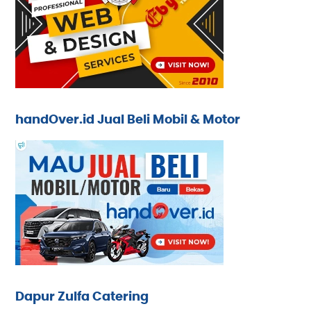
handOver.id Jual Beli Mobil & Motor
Dapur Zulfa Catering