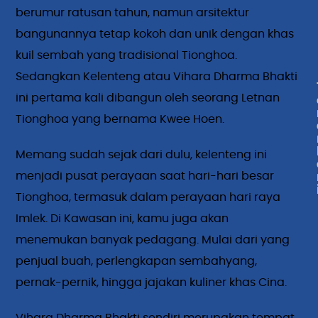
berumur ratusan tahun, namun arsitektur
bangunannya tetap kokoh dan unik dengan khas
kuil sembah yang tradisional Tionghoa.
Sedangkan Kelenteng atau Vihara Dharma Bhakti
ini pertama kali dibangun oleh seorang Letnan
Tionghoa yang bernama Kwee Hoen.
Memang sudah sejak dari dulu, kelenteng ini
menjadi pusat perayaan saat hari-hari besar
Tionghoa, termasuk dalam perayaan hari raya
Imlek. Di Kawasan ini, kamu juga akan
menemukan banyak pedagang. Mulai dari yang
penjual buah, perlengkapan sembahyang,
pernak-pernik, hingga jajakan kuliner khas Cina.