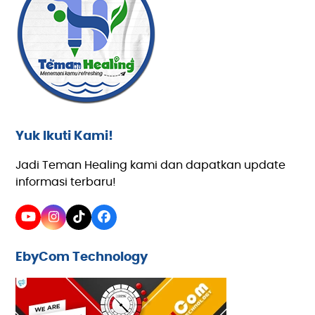
Yuk Ikuti Kami!
Jadi Teman Healing kami dan dapatkan update
informasi terbaru!
YouTube
Instagram
Tiktok
Facebook
EbyCom Technology