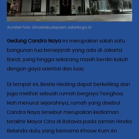
Sumber Foto: DinasKebudayaan.Jakarta.go.id
Gedung Candra Naya
ini merupakan salah satu
bangunan tua bersejarah yang ada di Jakarta
Barat, yang hingga sekarang masih berdiri kokoh
dengan gaya oriental dan luas.
Di tempat ini, Bestie Healing dapat berkeliling dan
juga melihat sebuah rumah bergaya Tionghoa.
Nah menurut sejarahnya, rumah yang disebut
Candra Naya tersebut merupakan kediaman
terakhir Mayor Cina di Batavia pada zaman Hindia
Belanda dulu, yang bernama Khouw Kum An.