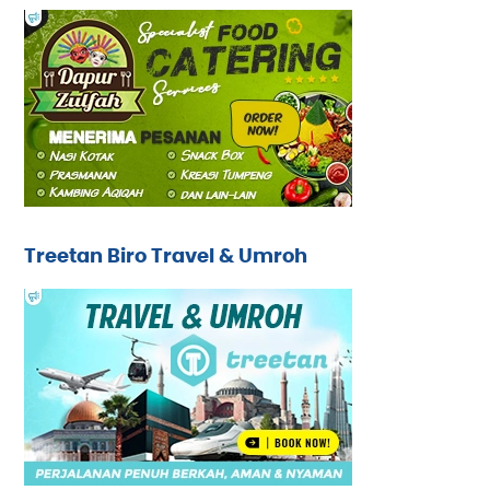
Treetan Biro Travel & Umroh