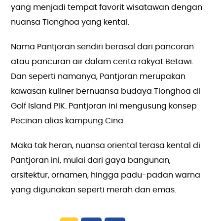
yang menjadi tempat favorit wisatawan dengan
nuansa Tionghoa yang kental.
Nama Pantjoran sendiri berasal dari pancoran
atau pancuran air dalam cerita rakyat Betawi.
Dan seperti namanya, Pantjoran merupakan
kawasan kuliner bernuansa budaya Tionghoa di
Golf Island PIK. Pantjoran ini mengusung konsep
Pecinan alias kampung Cina.
Maka tak heran, nuansa oriental terasa kental di
Pantjoran ini, mulai dari gaya bangunan,
arsitektur, ornamen, hingga padu-padan warna
yang digunakan seperti merah dan emas.