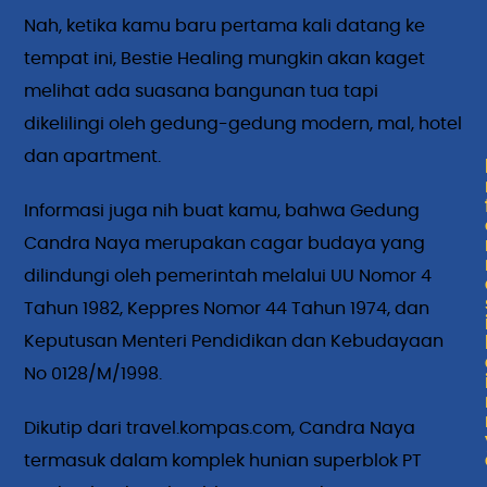
Nah, ketika kamu baru pertama kali datang ke
tempat ini, Bestie Healing mungkin akan kaget
melihat ada suasana bangunan tua tapi
dikelilingi oleh gedung-gedung modern, mal, hotel
dan apartment.
Informasi juga nih buat kamu, bahwa Gedung
Candra Naya merupakan cagar budaya yang
dilindungi oleh pemerintah melalui UU Nomor 4
Tahun 1982, Keppres Nomor 44 Tahun 1974, dan
Keputusan Menteri Pendidikan dan Kebudayaan
No 0128/M/1998.
Dikutip dari travel.kompas.com, Candra Naya
termasuk dalam komplek hunian superblok PT