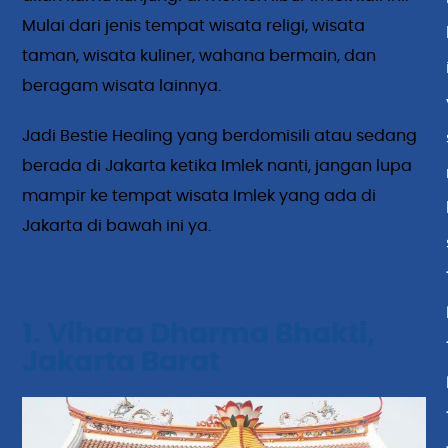
Mulai dari jenis tempat wisata religi, wisata
taman, wisata kuliner, wahana bermain, dan
beragam wisata lainnya.
Jadi Bestie Healing yang berdomisili atau sedang
berada di Jakarta ketika Imlek nanti, jangan lupa
mampir ke tempat wisata Imlek yang ada di
Jakarta di bawah ini ya.
1. Vihara Dharma Bhakti,
Jakarta Barat