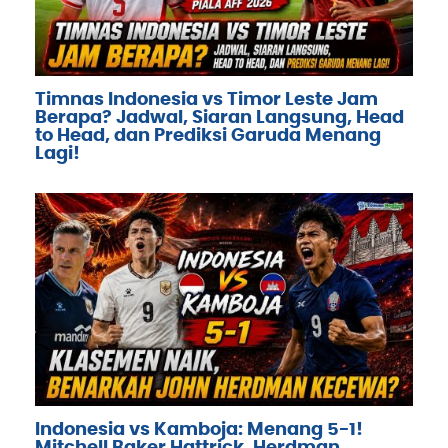
Timnas Indonesia vs Timor Leste Jam
Berapa? Jadwal, Siaran Langsung, Head
to Head, dan Prediksi Garuda Menang
Lagi!
Indonesia vs Kamboja: Menang 5-1!