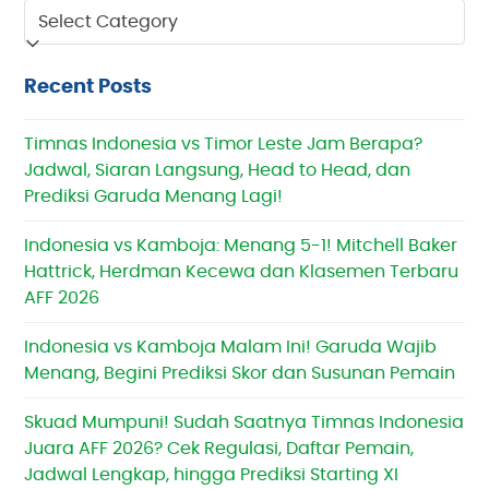
Categories
Recent Posts
Timnas Indonesia vs Timor Leste Jam Berapa?
Jadwal, Siaran Langsung, Head to Head, dan
Prediksi Garuda Menang Lagi!
Indonesia vs Kamboja: Menang 5-1! Mitchell Baker
Hattrick, Herdman Kecewa dan Klasemen Terbaru
AFF 2026
Indonesia vs Kamboja Malam Ini! Garuda Wajib
Menang, Begini Prediksi Skor dan Susunan Pemain
Skuad Mumpuni! Sudah Saatnya Timnas Indonesia
Juara AFF 2026? Cek Regulasi, Daftar Pemain,
Jadwal Lengkap, hingga Prediksi Starting XI