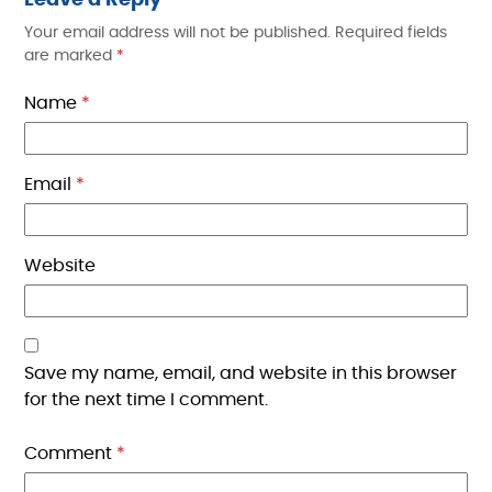
Your email address will not be published.
Required fields
are marked
*
Name
*
Email
*
Website
Save my name, email, and website in this browser
for the next time I comment.
Comment
*