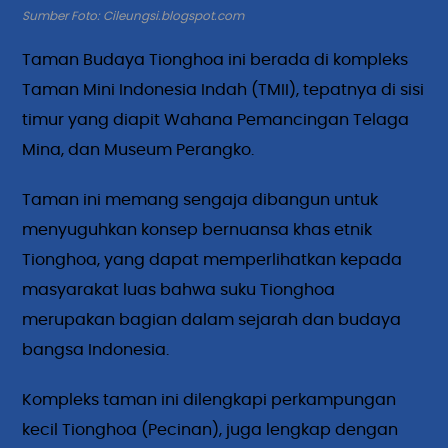
Sumber Foto: Cileungsi.blogspot.com
Taman Budaya Tionghoa ini berada di kompleks
Taman Mini Indonesia Indah (TMII), tepatnya di sisi
timur yang diapit Wahana Pemancingan Telaga
Mina, dan Museum Perangko.
Taman ini memang sengaja dibangun untuk
menyuguhkan konsep bernuansa khas etnik
Tionghoa, yang dapat memperlihatkan kepada
masyarakat luas bahwa suku Tionghoa
merupakan bagian dalam sejarah dan budaya
bangsa Indonesia.
Kompleks taman ini dilengkapi perkampungan
kecil Tionghoa (Pecinan), juga lengkap dengan