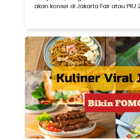
akan konser di Jakarta Fair atau PRJ 2