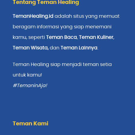
Tentang Teman Healing
TemanHealing.id
adalah situs yang memuat
beragam informasi yang siap menemani
kamu, seperti
Teman Baca
,
Teman Kuliner
,
Teman Wisata
,
dan
Teman Lainnya
.
Teman Healing siap menjadi teman setia
untuk kamu!
#TemaninAja!
Teman Kami