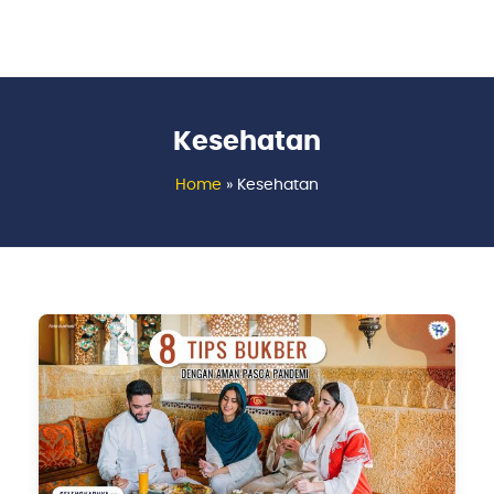
Kesehatan
Home
»
Kesehatan