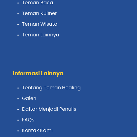
Teman Baca
Teman Kuliner
Teman Wisata
Teman Lainnya
Informasi Lainnya
Tentang Teman Healing
Galeri
Daftar Menjadi Penulis
FAQs
Kontak Kami