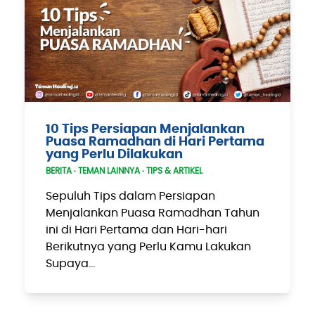
10 Tips Persiapan Menjalankan
Puasa Ramadhan di Hari Pertama
yang Perlu Dilakukan
BERITA
·
TEMAN LAINNYA
·
TIPS & ARTIKEL
Sepuluh Tips dalam Persiapan
Menjalankan Puasa Ramadhan Tahun
ini di Hari Pertama dan Hari-hari
Berikutnya yang Perlu Kamu Lakukan
Supaya…