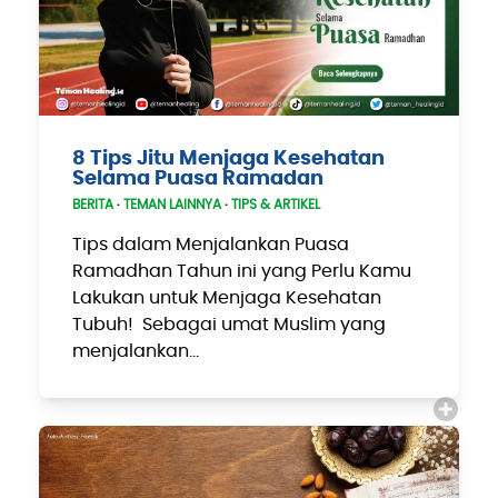
8 Tips Jitu Menjaga Kesehatan
Selama Puasa Ramadan
BERITA
·
TEMAN LAINNYA
·
TIPS & ARTIKEL
Tips dalam Menjalankan Puasa
Ramadhan Tahun ini yang Perlu Kamu
Lakukan untuk Menjaga Kesehatan
Tubuh! Sebagai umat Muslim yang
menjalankan…