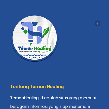
Tentang Teman Healing
TemanHealing.id
adalah situs yang memuat
beragam informasi yang siap menemani