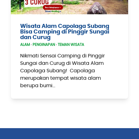
Wisata Alam Capolaga Subang
Bisa Camping di Pinggir Sungai
dan Curug
ALAM
·
PENGINAPAN
·
TEMAN WISATA
Nikmati Sensai Camping di Pinggir
Sungai dan Curug di Wisata Alam
Capolaga Subang! Capolaga
merupakan tempat wisata alam
berupa bumi…