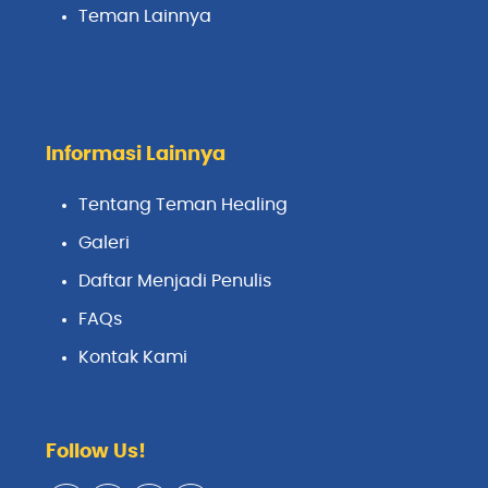
Teman Lainnya
Informasi Lainnya
Tentang Teman Healing
Galeri
Daftar Menjadi Penulis
FAQs
Kontak Kami
Follow Us!