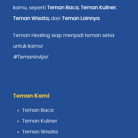
kamu, seperti
Teman Baca
,
Teman Kuliner
,
Teman Wisata
,
dan
Teman Lainnya
.
Teman Healing siap menjadi teman setia
untuk kamu!
#TemaninAja!
Teman Kami
Teman Baca
Teman Kuliner
Teman Wisata