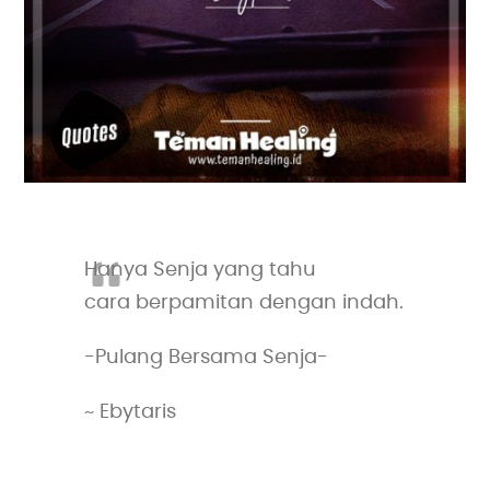
Hanya Senja yang tahu
cara berpamitan dengan indah.
-Pulang Bersama Senja-
~ Ebytaris