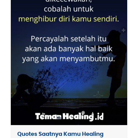
Quotes Saatnya Kamu Healing