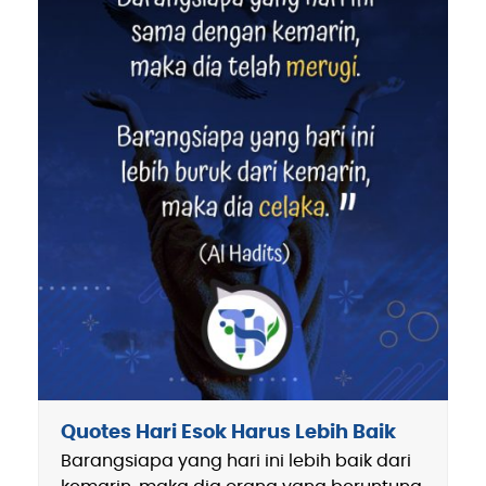
Quotes Hari Esok Harus Lebih Baik
Barangsiapa yang hari ini lebih baik dari