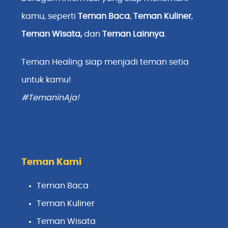
kamu, seperti
Teman Baca
,
Teman Kuliner
,
Teman Wisata
,
dan
Teman Lainnya
.
Teman Healing siap menjadi teman setia
untuk kamu!
#TemaninAja!
Teman Kami
Teman Baca
Teman Kuliner
Teman Wisata