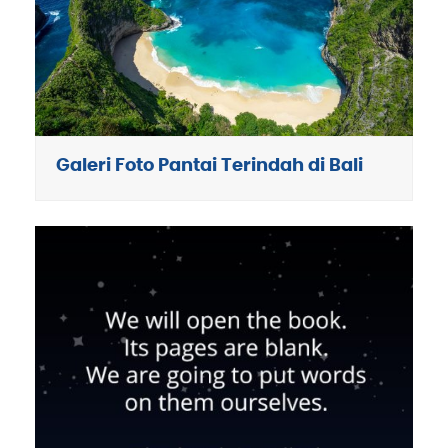
Galeri Foto Pantai Terindah di Bali