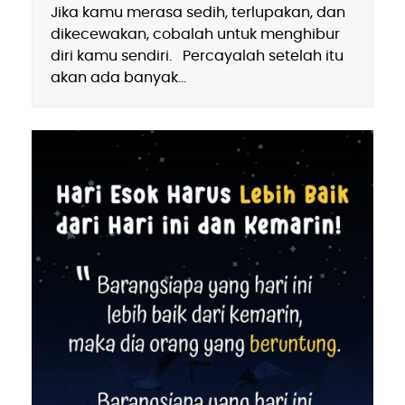
Jika kamu merasa sedih, terlupakan, dan
dikecewakan, cobalah untuk menghibur
diri kamu sendiri. Percayalah setelah itu
akan ada banyak…