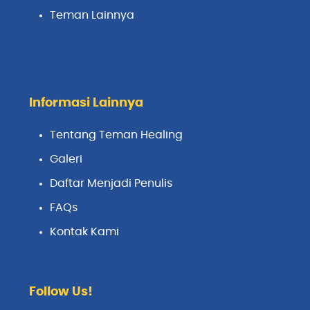
Teman Lainnya
Informasi Lainnya
Tentang Teman Healing
Galeri
Daftar Menjadi Penulis
FAQs
Kontak Kami
Follow Us!