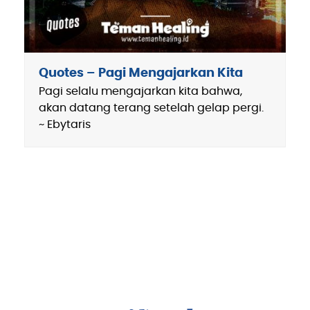
Quotes – Pagi Mengajarkan Kita
Pagi selalu mengajarkan kita bahwa,
akan datang terang setelah gelap pergi.
~ Ebytaris