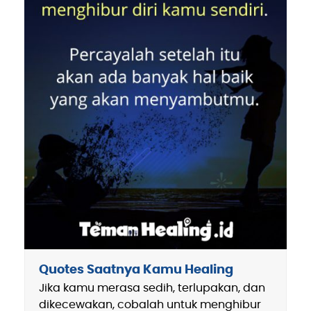
Quotes Saatnya Kamu Healing
Jika kamu merasa sedih, terlupakan, dan
dikecewakan, cobalah untuk menghibur