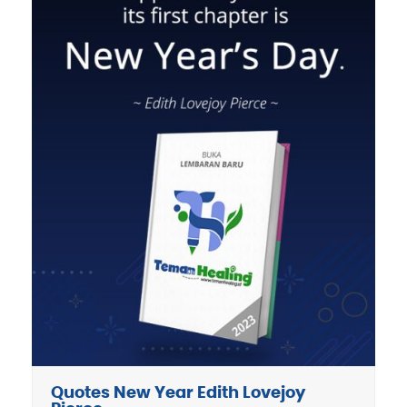
Quotes New Year Edith Lovejoy