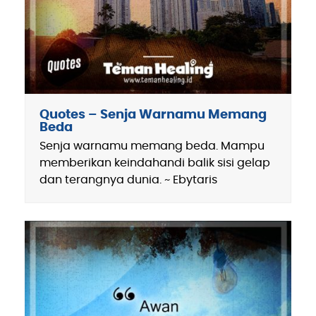
Quotes – Senja Warnamu Memang
Beda
Senja warnamu memang beda. Mampu
memberikan keindahandi balik sisi gelap
dan terangnya dunia. ~ Ebytaris