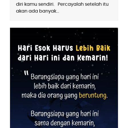
diri kamu sendiri. Percayalah setelah itu
akan ada banyak…