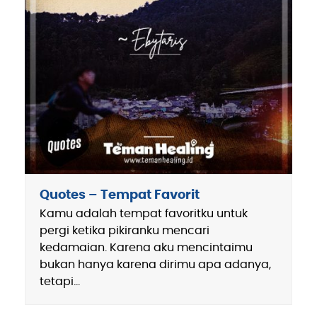
Quotes – Tempat Favorit
Kamu adalah tempat favoritku untuk
pergi ketika pikiranku mencari
kedamaian. Karena aku mencintaimu
bukan hanya karena dirimu apa adanya,
tetapi…