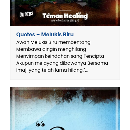
Quotes – Melukis Biru
Awan Melukis Biru membentang
Membawa dingin menghilang
Menyimpan keindahan sang Pencipta
Akupun melayang dibawanya Bersama
imaji yang telah lama hilang."…