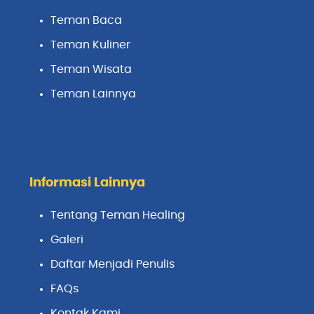
Teman Baca
Teman Kuliner
Teman Wisata
Teman Lainnya
Informasi Lainnya
Tentang Teman Healing
Galeri
Daftar Menjadi Penulis
FAQs
Kontak Kami