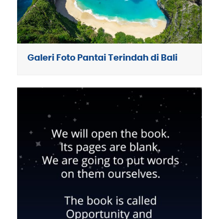
Galeri Foto Pantai Terindah di Bali