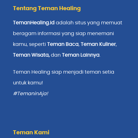
Tentang Teman Healing
TemanHealing.id
adalah situs yang memuat
beragam informasi yang siap menemani
kamu, seperti
Teman Baca
,
Teman Kuliner
,
Teman Wisata
,
dan
Teman Lainnya
.
Teman Healing siap menjadi teman setia
untuk kamu!
#TemaninAja!
Teman Kami