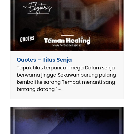
Quotes – Tilas Senja
Tapak tilas terpancar mega Dalam senja
berwarna jingga Sekawan burung pulang
kembali ke sarang Tempat menanti sang
bintang datang." ~…