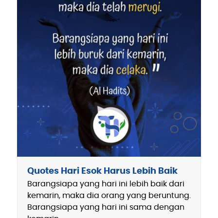
Quotes Hari Esok Harus Lebih Baik
Barangsiapa yang hari ini lebih baik dari
kemarin, maka dia orang yang beruntung.
Barangsiapa yang hari ini sama dengan