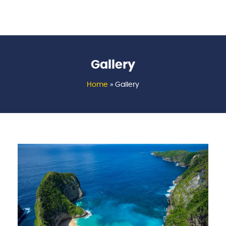
Gallery
Home
»
Gallery