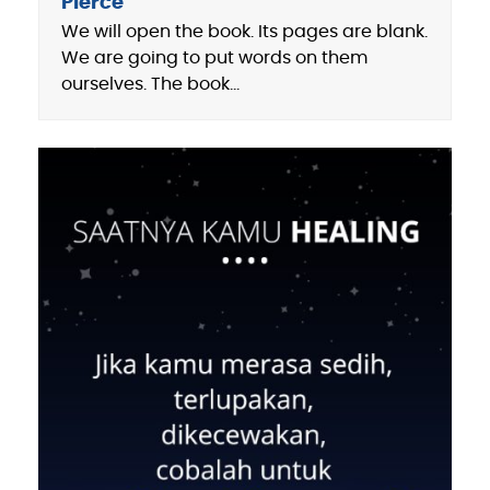
Pierce
We will open the book. Its pages are blank.
We are going to put words on them
ourselves. The book…