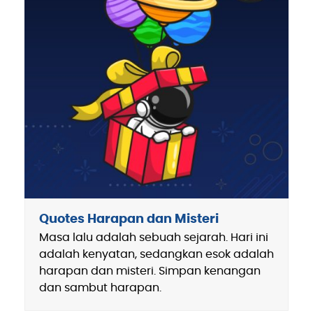
Quotes Harapan dan Misteri
Masa lalu adalah sebuah sejarah. Hari ini
adalah kenyatan, sedangkan esok adalah
harapan dan misteri. Simpan kenangan
dan sambut harapan.