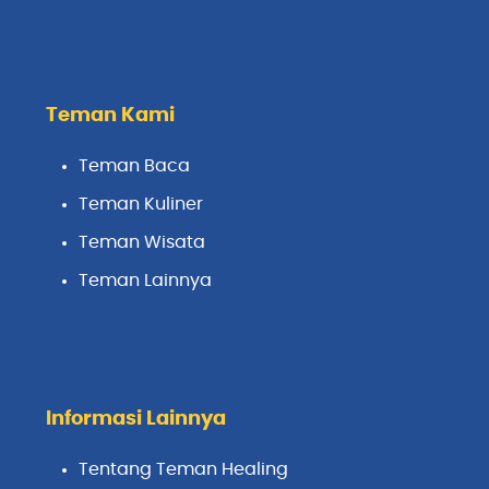
Teman Kami
Teman Baca
Teman Kuliner
Teman Wisata
Teman Lainnya
Informasi Lainnya
Tentang Teman Healing