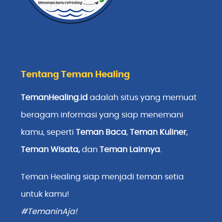
Tentang Teman Healing
TemanHealing.id
adalah situs yang memuat
beragam informasi yang siap menemani
kamu, seperti
Teman Baca
,
Teman Kuliner
,
Teman Wisata
,
dan
Teman Lainnya
.
Teman Healing siap menjadi teman setia
untuk kamu!
#TemaninAja!