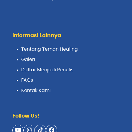
Informasi Lainnya
Tentang Teman Healing
Galeri
Daftar Menjadi Penulis
FAQs
Kontak Kami
Follow Us!