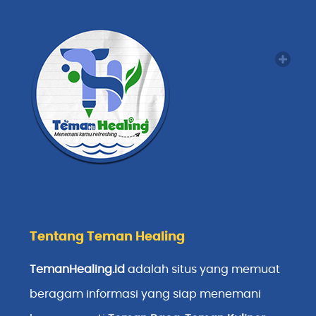
Tentang Teman Healing
TemanHealing.id
adalah situs yang memuat
beragam informasi yang siap menemani