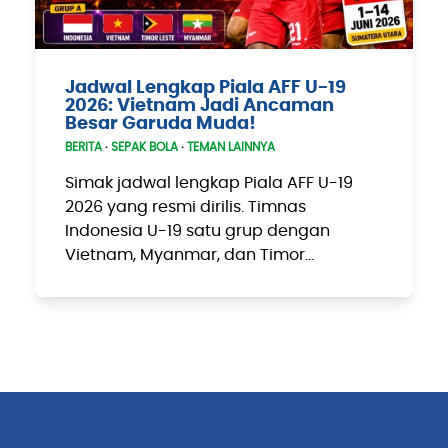
Jadwal Lengkap Piala AFF U-19
2026: Vietnam Jadi Ancaman
Besar Garuda Muda!
BERITA
·
SEPAK BOLA
·
TEMAN LAINNYA
Simak jadwal lengkap Piala AFF U-19
2026 yang resmi dirilis. Timnas
Indonesia U-19 satu grup dengan
Vietnam, Myanmar, dan Timor…