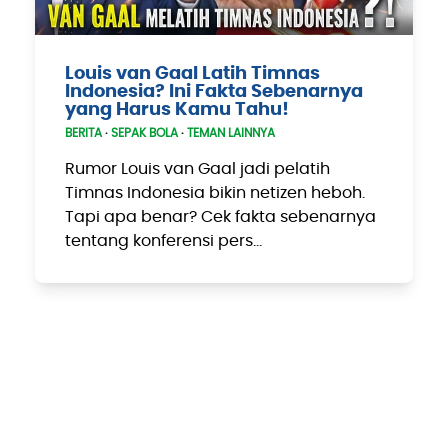
Louis van Gaal Latih Timnas
Indonesia? Ini Fakta Sebenarnya
yang Harus Kamu Tahu!
BERITA
·
SEPAK BOLA
·
TEMAN LAINNYA
Rumor Louis van Gaal jadi pelatih
Timnas Indonesia bikin netizen heboh.
Tapi apa benar? Cek fakta sebenarnya
tentang konferensi pers…