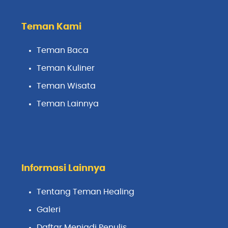
Teman Kami
Teman Baca
Teman Kuliner
Teman Wisata
Teman Lainnya
Informasi Lainnya
Tentang Teman Healing
Galeri
Daftar Menjadi Penulis