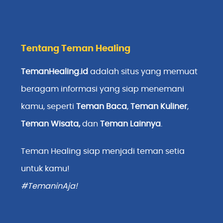
Tentang Teman Healing
TemanHealing.id
adalah situs yang memuat
beragam informasi yang siap menemani
kamu, seperti
Teman Baca
,
Teman Kuliner
,
Teman Wisata
,
dan
Teman Lainnya
.
Teman Healing siap menjadi teman setia
untuk kamu!
#TemaninAja!