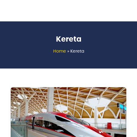
Kereta
Home
»
Kereta