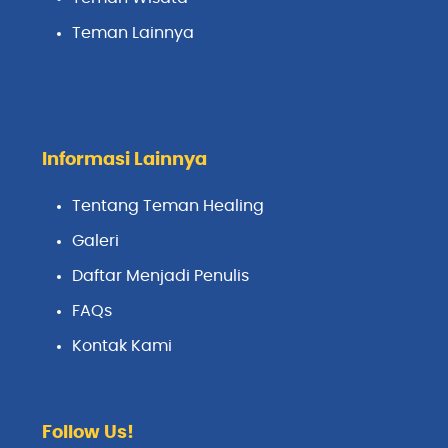
Teman Lainnya
Informasi Lainnya
Tentang Teman Healing
Galeri
Daftar Menjadi Penulis
FAQs
Kontak Kami
Follow Us!