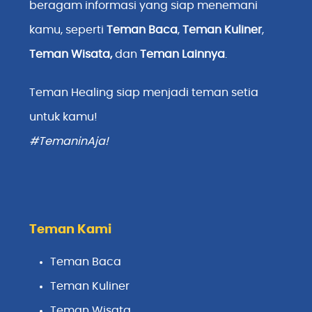
beragam informasi yang siap menemani
kamu, seperti
Teman Baca
,
Teman Kuliner
,
Teman Wisata
,
dan
Teman Lainnya
.
Teman Healing siap menjadi teman setia
untuk kamu!
#TemaninAja!
Teman Kami
Teman Baca
Teman Kuliner
Teman Wisata