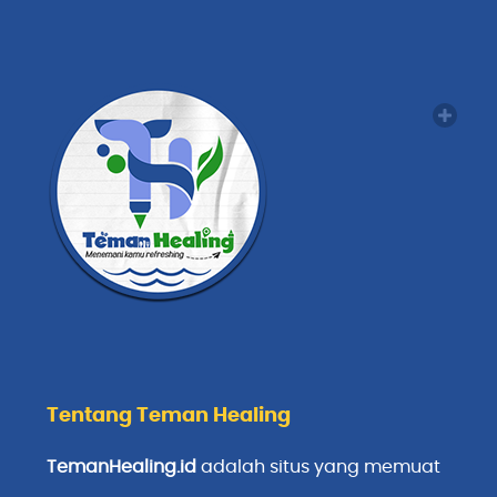
Tentang Teman Healing
TemanHealing.id
adalah situs yang memuat