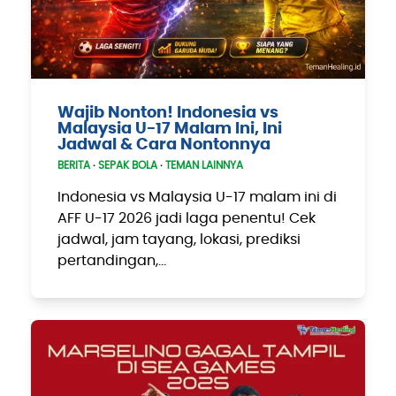
Wajib Nonton! Indonesia vs
Malaysia U-17 Malam Ini, Ini
Jadwal & Cara Nontonnya
BERITA
·
SEPAK BOLA
·
TEMAN LAINNYA
Indonesia vs Malaysia U-17 malam ini di
AFF U-17 2026 jadi laga penentu! Cek
jadwal, jam tayang, lokasi, prediksi
pertandingan,…