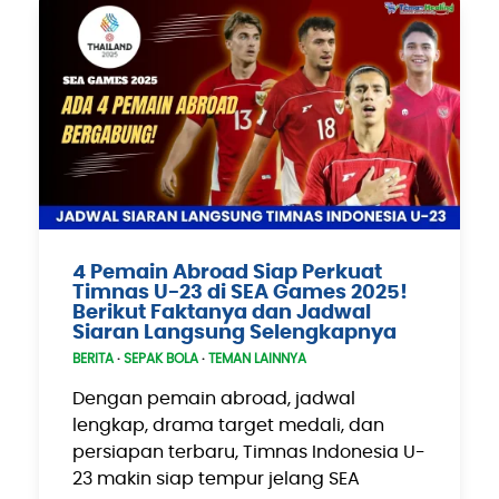
4 Pemain Abroad Siap Perkuat
Timnas U-23 di SEA Games 2025!
Berikut Faktanya dan Jadwal
Siaran Langsung Selengkapnya
BERITA
·
SEPAK BOLA
·
TEMAN LAINNYA
Dengan pemain abroad, jadwal
lengkap, drama target medali, dan
persiapan terbaru, Timnas Indonesia U-
23 makin siap tempur jelang SEA