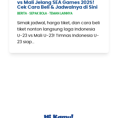
vs Mali Jelang SEA Games 2025!
Cek Cara Beli & Jadwalnya di Sini
BERITA
·
SEPAK BOLA
·
TEMAN LAINNYA
Simak jadwal, harga tiket, dan cara beli
tiket nonton langsung laga Indonesia
U-23 vs Mali U-23! Timnas Indonesia U-
23 siap…
Hi Kamu!