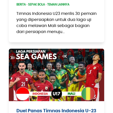
BERITA
·
SEPAK BOLA
·
TEMAN LAINNYA
Timnas Indonesia U23 merilis 30 pemain
yang dipersiapkan untuk dua laga uji
coba melawan Mali sebagai bagian
dari persiapan menuju…
Duel Panas Timnas Indonesia U-23