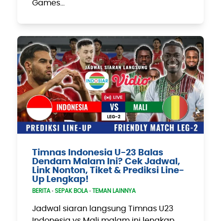
Games…
Timnas Indonesia U-23 Balas
Dendam Malam Ini? Cek Jadwal,
Link Nonton, Tiket & Prediksi Line-
Up Lengkap!
BERITA
·
SEPAK BOLA
·
TEMAN LAINNYA
Jadwal siaran langsung Timnas U23
Indonesia vs Mali malam ini lengkap