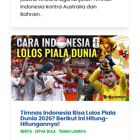
Indonesia kontra Australia dan
Bahrain…
Timnas Indonesia Bisa Lolos Piala
Dunia 2026? Berikut Ini Hitung-
Hitungannya!
BERITA
·
SEPAK BOLA
·
TEMAN LAINNYA