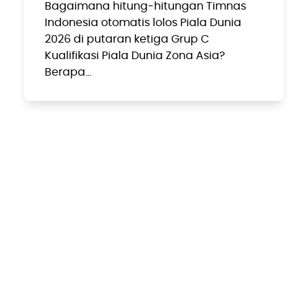
Bagaimana hitung-hitungan Timnas
Indonesia otomatis lolos Piala Dunia
2026 di putaran ketiga Grup C
Kualifikasi Piala Dunia Zona Asia?
Berapa…