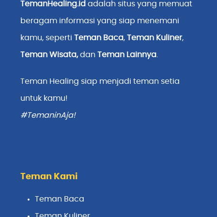
TemanHealing.id
adalah situs yang memuat
beragam informasi yang siap menemani
kamu, seperti
Teman Baca
,
Teman Kuliner
,
Teman Wisata
,
dan
Teman Lainnya
.
Teman Healing siap menjadi teman setia
untuk kamu!
#TemaninAja!
Teman Kami
Teman Baca
Teman Kuliner