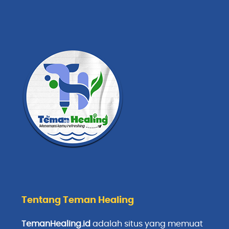
Tentang Teman Healing
TemanHealing.id
adalah situs yang memuat