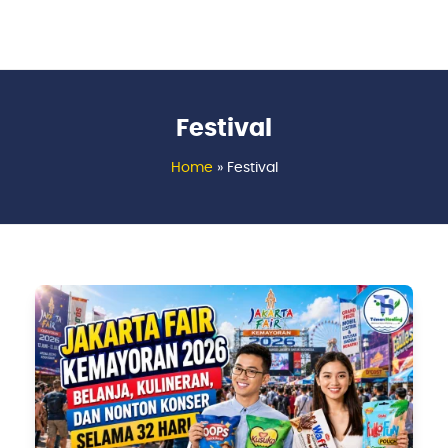
Festival
Home
»
Festival