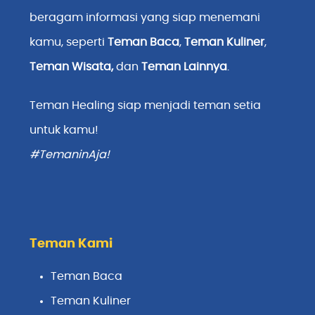
beragam informasi yang siap menemani
kamu, seperti
Teman Baca
,
Teman Kuliner
,
Teman Wisata
,
dan
Teman Lainnya
.
Teman Healing siap menjadi teman setia
untuk kamu!
#TemaninAja!
Teman Kami
Teman Baca
Teman Kuliner