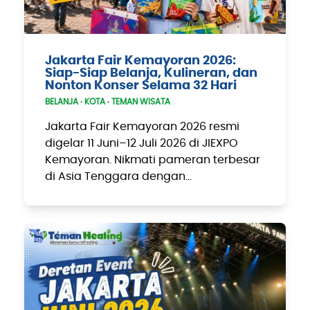
Jakarta Fair Kemayoran 2026:
Siap-Siap Belanja, Kulineran, dan
Nonton Konser Selama 32 Hari
BELANJA
·
KOTA
·
TEMAN WISATA
Jakarta Fair Kemayoran 2026 resmi
digelar 11 Juni–12 Juli 2026 di JIEXPO
Kemayoran. Nikmati pameran terbesar
di Asia Tenggara dengan…