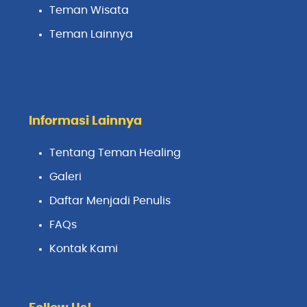
Teman Wisata
Teman Lainnya
Informasi Lainnya
Tentang Teman Healing
Galeri
Daftar Menjadi Penulis
FAQs
Kontak Kami