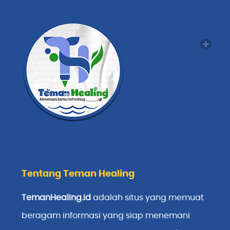
Tentang Teman Healing
TemanHealing.id
adalah situs yang memuat
beragam informasi yang siap menemani