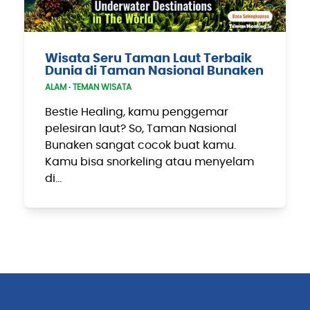
Wisata Seru Taman Laut Terbaik
Dunia di Taman Nasional Bunaken
ALAM
·
TEMAN WISATA
Bestie Healing, kamu penggemar
pelesiran laut? So, Taman Nasional
Bunaken sangat cocok buat kamu.
Kamu bisa snorkeling atau menyelam
di…