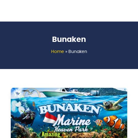
Bunaken
Home
»
Bunaken