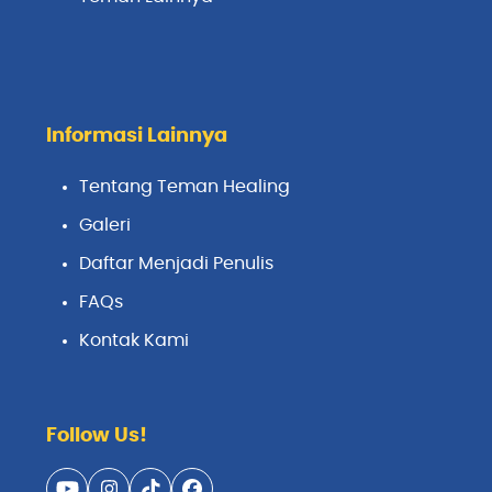
Informasi Lainnya
Tentang Teman Healing
Galeri
Daftar Menjadi Penulis
FAQs
Kontak Kami
Follow Us!