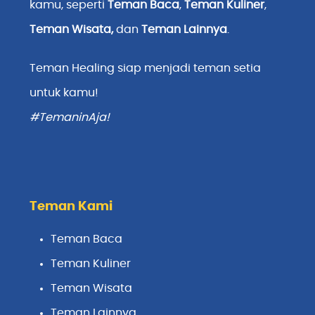
kamu, seperti
Teman Baca
,
Teman Kuliner
,
Teman Wisata
,
dan
Teman Lainnya
.
Teman Healing siap menjadi teman setia
untuk kamu!
#TemaninAja!
Teman Kami
Teman Baca
Teman Kuliner
Teman Wisata
Teman Lainnya