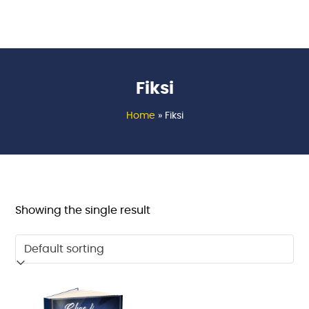
Fiksi
Home
»
Fiksi
Showing the single result