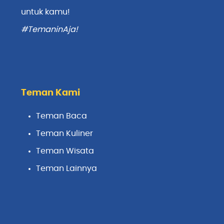
untuk kamu!
#TemaninAja!
Teman Kami
Teman Baca
Teman Kuliner
Teman Wisata
Teman Lainnya