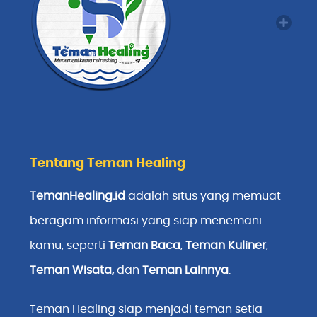
Tentang Teman Healing
TemanHealing.id
adalah situs yang memuat
beragam informasi yang siap menemani
kamu, seperti
Teman Baca
,
Teman Kuliner
,
Teman Wisata
,
dan
Teman Lainnya
.
Teman Healing siap menjadi teman setia